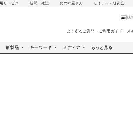
用サービス
新聞・雑誌
食の本屋さん
セミナー・研究会
紙
よくあるご質問
ご利用ガイド
メ
新製品
キーワード
メディア
もっと見る