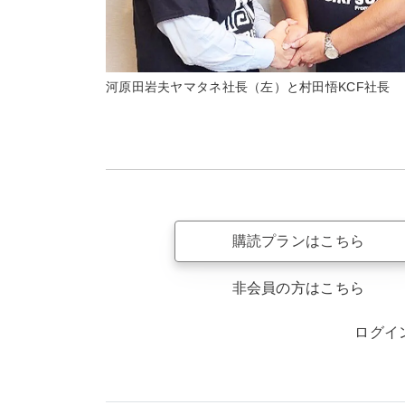
河原田岩夫ヤマタネ社長（左）と村田悟KCF社長
購読プランはこちら
非会員の方はこちら
ログイ