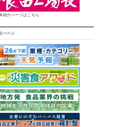
体紹介ページはこちら
設ページ