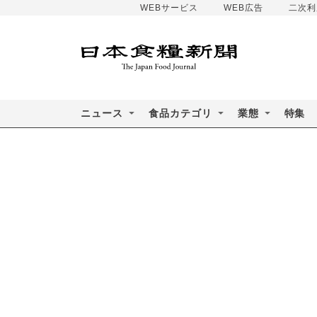
WEBサービス
WEB広告
二次利
ニュース
食品カテゴリ
業態
特集