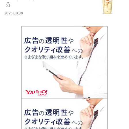
2026.08.09