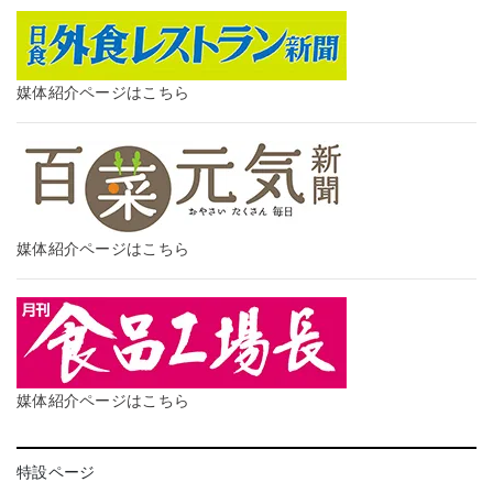
媒体紹介ページはこちら
媒体紹介ページはこちら
媒体紹介ページはこちら
特設ページ