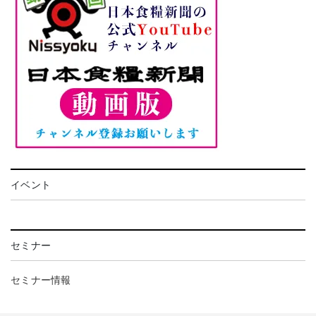
イベント
セミナー
セミナー情報