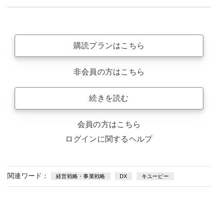
購読プランはこちら
非会員の方はこちら
続きを読む
会員の方はこちら
ログインに関するヘルプ
関連ワード：
経営戦略・事業戦略
DX
キユーピー