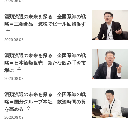
2026.08.08
酒類流通の未来を探る：全国系卸の戦
略＝三菱食品 減税でビール回帰促す
2026.08.08
酒類流通の未来を探る：全国系卸の戦
略＝日本酒類販売 新たな飲み手を市
場に
2026.08.08
酒類流通の未来を探る：全国系卸の戦
略＝国分グループ本社 飲酒時間の質
を高める
2026.08.08