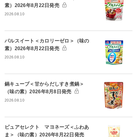
素）2026年8月22日発売
2026.08.10
パルスイート＜カロリーゼロ＞（味の
素）2026年8月22日発売
2026.08.10
鍋キューブ＜甘からだしすき煮鍋＞
（味の素）2026年8月8日発売
2026.08.10
ピュアセレクト マヨネーズ＜ふわあ
ま＞（味の素）2026年8月22日発売