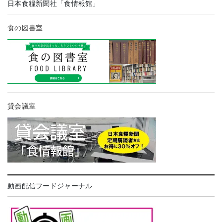
日本食糧新聞社「食情報館」
食の図書室
貸会議室
動画配信フードジャーナル