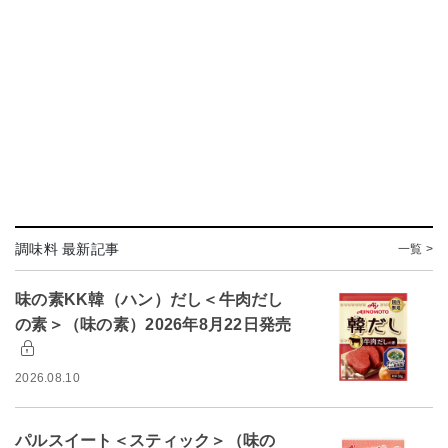
調味料 最新記事
一覧 >
味の素KK韓（ハン）だし＜牛肉だし
の素＞（味の素）2026年8月22日発売
2026.08.10
パルスイート＜スティック＞（味の