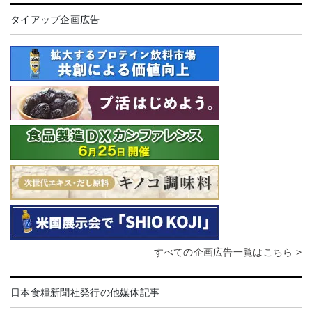
タイアップ企画広告
すべての企画広告一覧はこちら >
日本食糧新聞社発行の他媒体記事