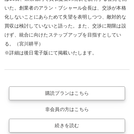
いた。創業者のアラン・ブシャール会長は、交渉が本格
化しないことにあらためて失望を表明しつつ、敵対的な
買収は検討していないと語った。また、交渉に期限は設
けず、統合に向けたステップアップを目指すとしてい
る。（宮川耕平）
※詳細は後日電子版にて掲載いたします。
購読プランはこちら
非会員の方はこちら
続きを読む