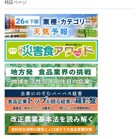
特設ページ