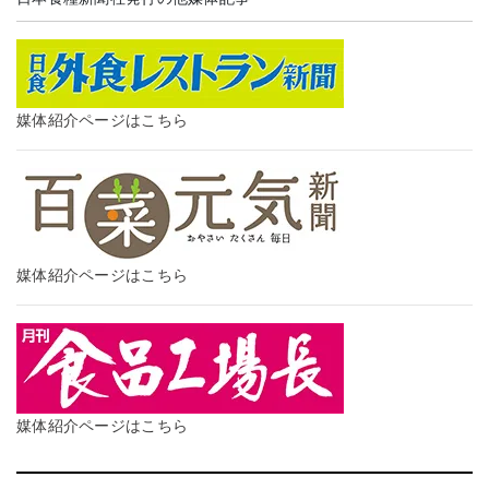
媒体紹介ページはこちら
媒体紹介ページはこちら
媒体紹介ページはこちら