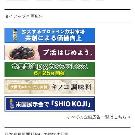
タイアップ企画広告
すべての企画広告一覧はこちら >
日本食糧新聞社発行の他媒体記事