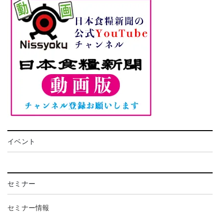
イベント
セミナー
セミナー情報