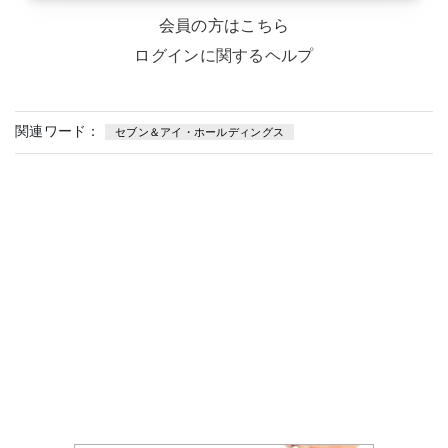
会員の方はこちら
ログインに関するヘルプ
関連ワード：
セブン＆アイ・ホールディングス