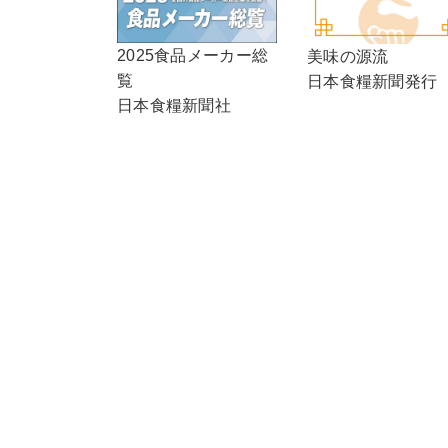
2025食品メーカー総
美味の源流
覧
日本食糧新聞発行
日本食糧新聞社