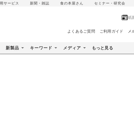
用サービス
新聞・雑誌
食の本屋さん
セミナー・研究会
紙
よくあるご質問
ご利用ガイド
メ
新製品
キーワード
メディア
もっと見る