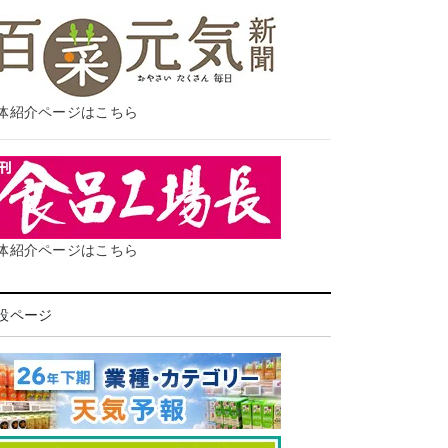
体紹介ページはこちら
体紹介ページはこちら
設ページ