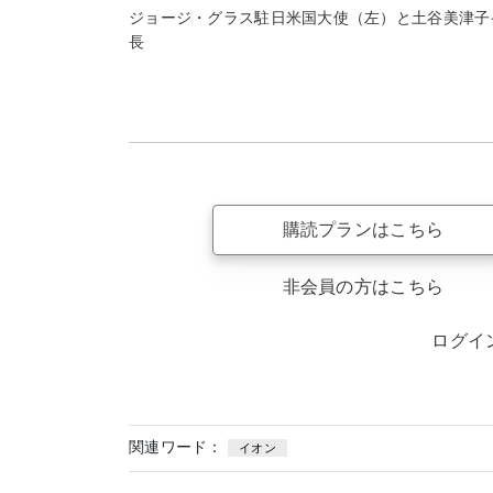
ジョージ・グラス駐日米国大使（左）と土谷美津子
長
購読プランはこちら
非会員の方はこちら
ログイ
関連ワード：
イオン