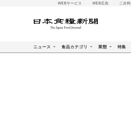
WEBサービス
WEB広告
二次利
ニュース
食品カテゴリ
業態
特集