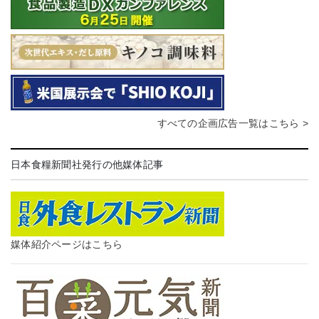
すべての企画広告一覧はこちら >
日本食糧新聞社発行の他媒体記事
媒体紹介ページはこちら