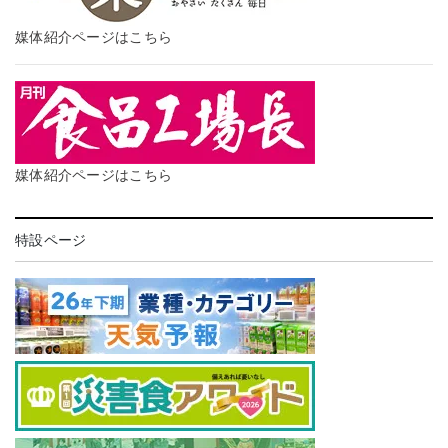
媒体紹介ページはこちら
媒体紹介ページはこちら
特設ページ