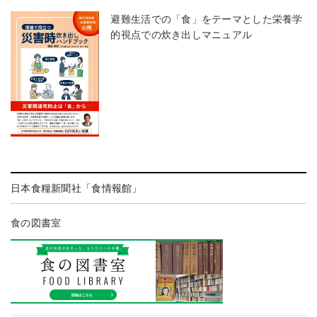
避難生活での「食」をテーマとした栄養学
的視点での炊き出しマニュアル
日本食糧新聞社「食情報館」
食の図書室