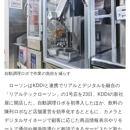
自動調理ロボで作業の負担を減らす
ローソンはKDDIと連携でリアルとデジタルを融合の
「リアルテックローソン」の1号店を23日、KDDIの新社
屋に開店した。自動調理ロボを初導入したほか、飲料の
陳列ロボなど店舗運営を効率化するとともに、カメラと
デジタルサイネージで顧客に応じた商品情報表示やリモ
ートで通信や服薬指導など相談できるサービスなど新た