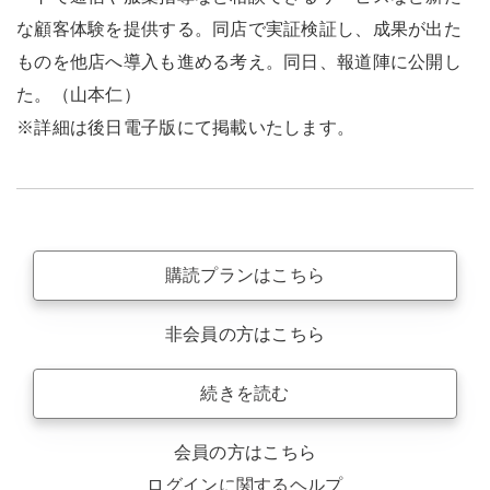
な顧客体験を提供する。同店で実証検証し、成果が出た
ものを他店へ導入も進める考え。同日、報道陣に公開し
た。（山本仁）
※詳細は後日電子版にて掲載いたします。
購読プランはこちら
非会員の方はこちら
続きを読む
会員の方はこちら
ログインに関するヘルプ