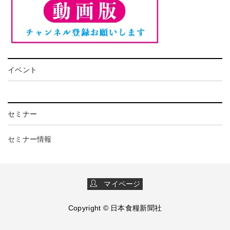
イベント
セミナー
セミナー情報
マイページ
Copyright © 日本食糧新聞社