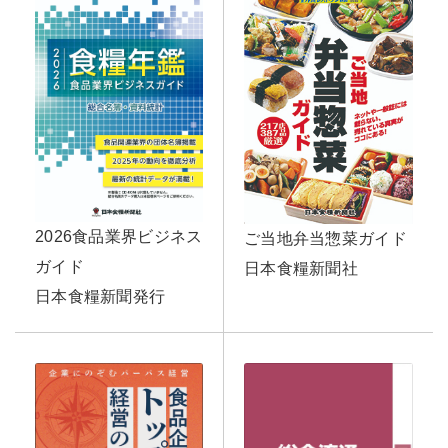
2026食品業界ビジネス
ご当地弁当惣菜ガイド
ガイド
日本食糧新聞社
日本食糧新聞発行