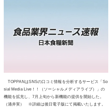
TOPPANはSNSの口コミ情報を分析するサービス「So
sial Media Live！！（ソーシャルメディアライブ）」の
機能を拡充し、7月上旬から新機能の提供を開始した。
（涌井実） ※詳細は後日電子版にて掲載いたします。