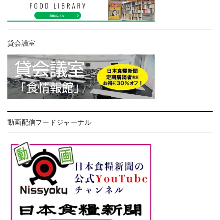
貸会議室
動画配信フードジャーナル