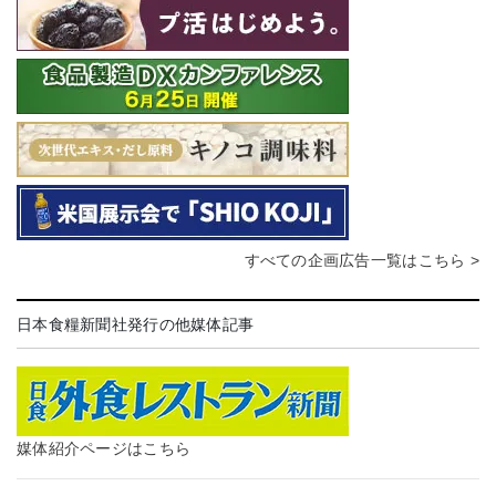
すべての企画広告一覧はこちら >
日本食糧新聞社発行の他媒体記事
媒体紹介ページはこちら