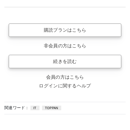
購読プランはこちら
非会員の方はこちら
続きを読む
会員の方はこちら
ログインに関するヘルプ
関連ワード：
IT
TOPPAN