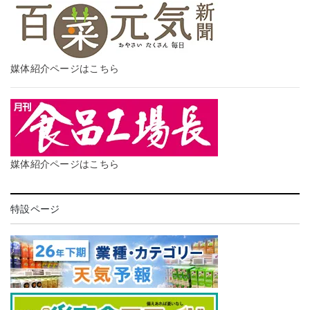
媒体紹介ページはこちら
媒体紹介ページはこちら
特設ページ