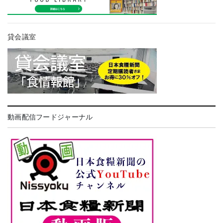
貸会議室
動画配信フードジャーナル