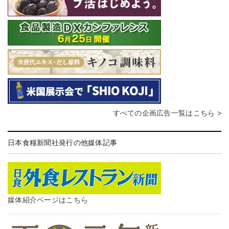
すべての企画広告一覧はこちら >
日本食糧新聞社発行の他媒体記事
媒体紹介ページはこちら