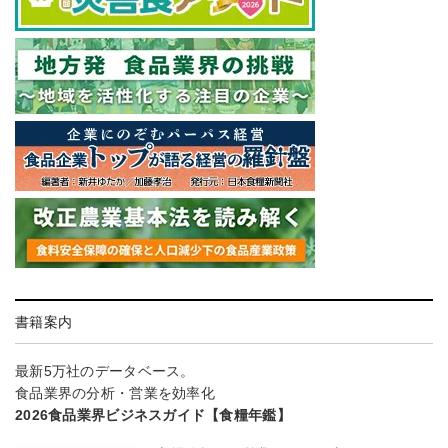
書籍案内
最新5万社のデータベース。
食品業界の分析・営業を効率化
2026食品業界ビジネスガイド【食糧年鑑】