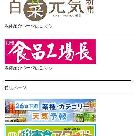
媒体紹介ページはこちら
媒体紹介ページはこちら
特設ページ