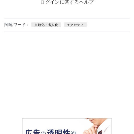
ログインに関するヘルプ
関連ワード：
自動化・省人化
エクセディ