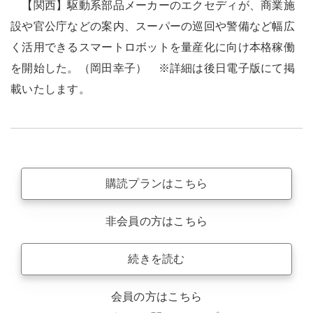
【関西】駆動系部品メーカーのエクセディが、商業施
設や官公庁などの案内、スーパーの巡回や警備など幅広
く活用できるスマートロボットを量産化に向け本格稼働
を開始した。（岡田幸子） ※詳細は後日電子版にて掲
載いたします。
購読プランはこちら
非会員の方はこちら
続きを読む
会員の方はこちら