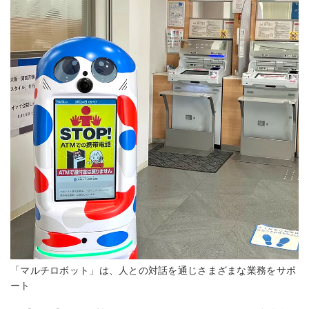
「マルチロボット」は、人との対話を通じさまざまな業務をサポ
ート