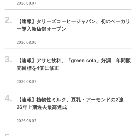
2026.08.07
2.
【速報】タリーズコーヒージャパン、初のベーカリ
ー導入新店舗オープン
2026.08.06
3.
【速報】アサヒ飲料、「green cola」好調 年間販
売目標を4倍に修正
2026.08.07
4.
【速報】植物性ミルク、豆乳・アーモンドの2強
26年上期過去最高達成
2026.08.07