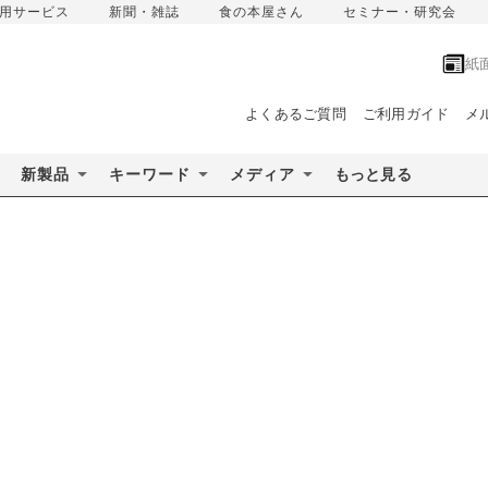
用サービス
新聞・雑誌
食の本屋さん
セミナー・研究会
紙
よくあるご質問
ご利用ガイド
メ
新製品
キーワード
メディア
もっと見る