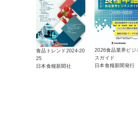
2026食品業界ビジ
食品トレンド2024-20
スガイド
25
日本食糧新聞発行
日本食糧新聞社