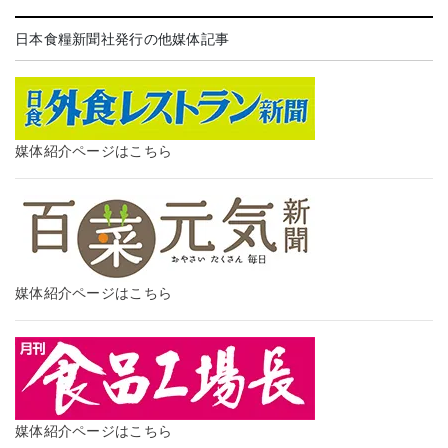
日本食糧新聞社発行の他媒体記事
媒体紹介ページはこちら
媒体紹介ページはこちら
媒体紹介ページはこちら