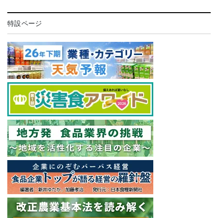
特設ページ