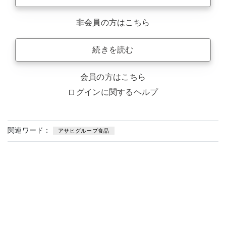
非会員の方はこちら
続きを読む
会員の方はこちら
ログインに関するヘルプ
関連ワード：
アサヒグループ食品