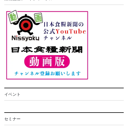
イベント
セミナー