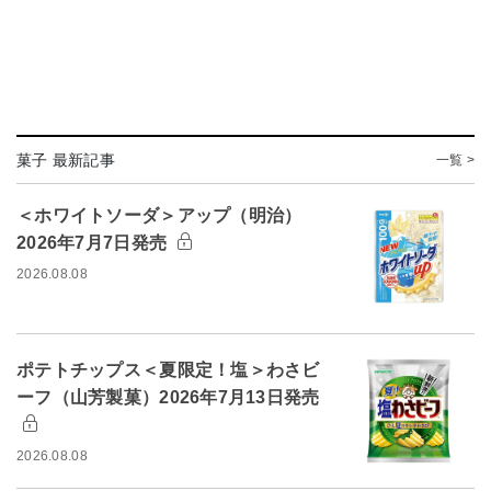
菓子 最新記事
一覧 >
＜ホワイトソーダ＞アップ（明治）
2026年7月7日発売
2026.08.08
ポテトチップス＜夏限定！塩＞わさビ
ーフ（山芳製菓）2026年7月13日発売
2026.08.08