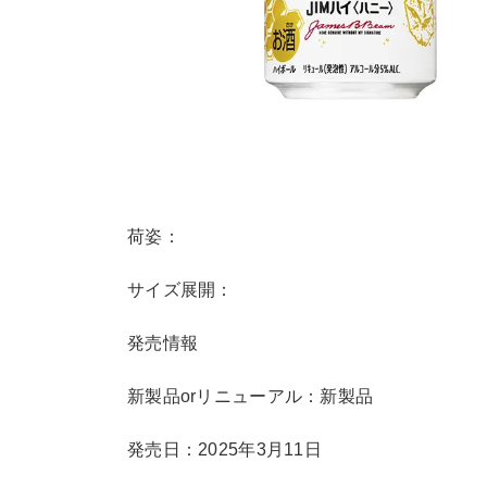
荷姿：
サイズ展開：
発売情報
新製品orリニューアル：新製品
発売日：2025年3月11日