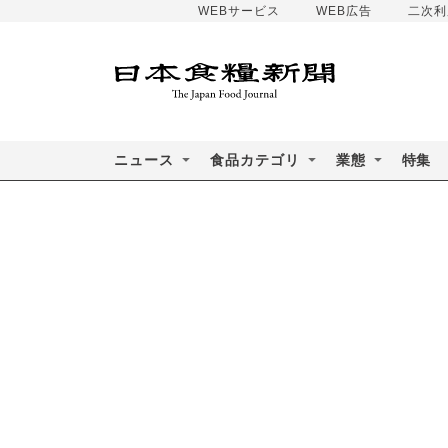
WEBサービス
WEB広告
二次利
ニュース
食品カテゴリ
業態
特集