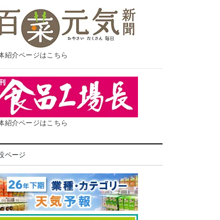
体紹介ページはこちら
体紹介ページはこちら
設ページ