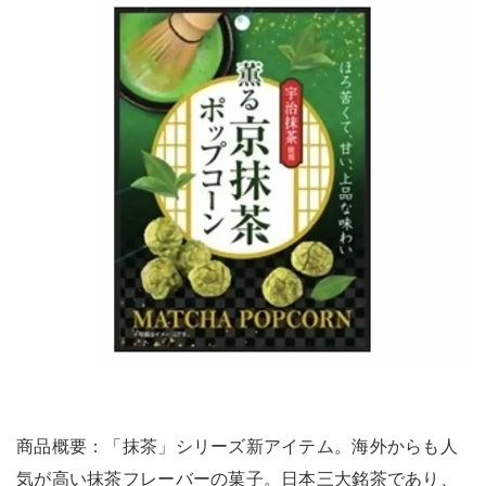
商品概要：「抹茶」シリーズ新アイテム。海外からも人
気が高い抹茶フレーバーの菓子。日本三大銘茶であり、