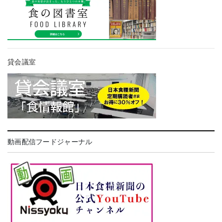
貸会議室
動画配信フードジャーナル