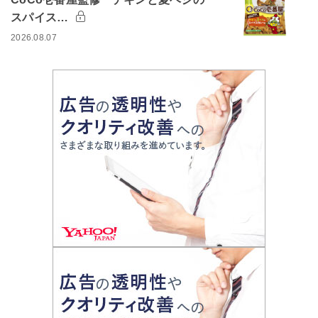
スパイス…
2026.08.07