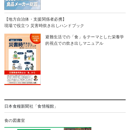
【地方自治体・支援関係者必携】
現場で役立つ 災害時炊き出しハンドブック
避難生活での「食」をテーマとした栄養学
的視点での炊き出しマニュアル
日本食糧新聞社「食情報館」
食の図書室