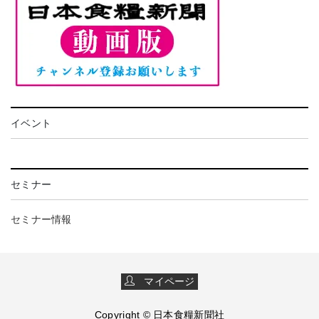
イベント
セミナー
セミナー情報
マイページ
Copyright © 日本食糧新聞社