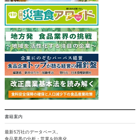
書籍案内
最新5万社のデータベース。
食品業界の分析・営業を効率化