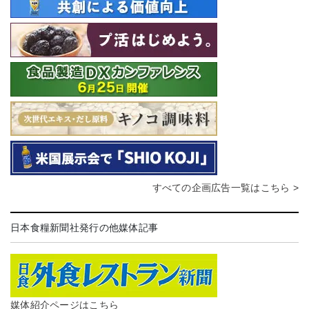
すべての企画広告一覧はこちら >
日本食糧新聞社発行の他媒体記事
媒体紹介ページはこちら