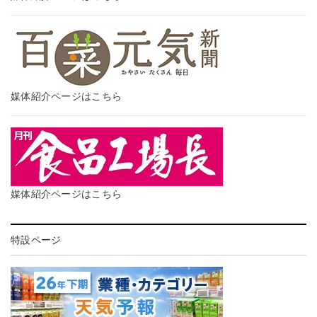
媒体紹介ページはこちら
媒体紹介ページはこちら
特設ページ