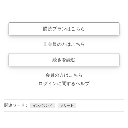
購読プランはこちら
非会員の方はこちら
続きを読む
会員の方はこちら
ログインに関するヘルプ
関連ワード：
インバウンド
クリート