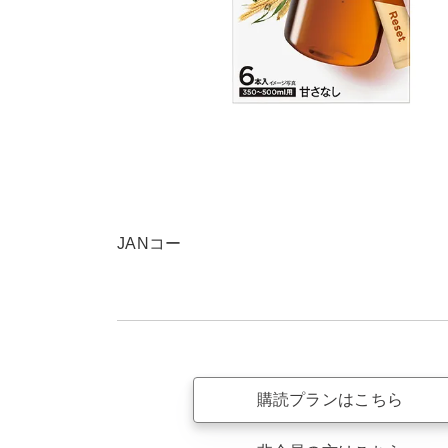
JANコー
購読プランはこちら