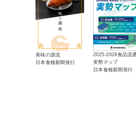
2025-2026食品流
美味の源流
実勢マップ
日本食糧新聞発行
日本食糧新聞発行