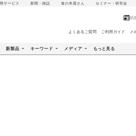
用サービス
新聞・雑誌
食の本屋さん
セミナー・研究会
紙
よくあるご質問
ご利用ガイド
メ
新製品
キーワード
メディア
もっと見る