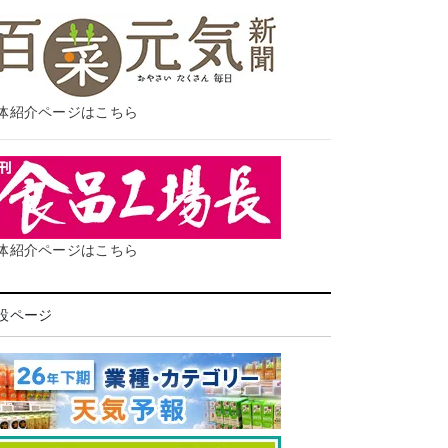
体紹介ページはこちら
体紹介ページはこちら
設ページ