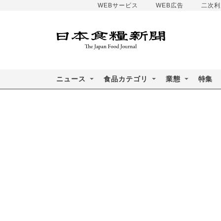
WEBサービス
WEB広告
二次利
ニュース
食品カテゴリ
業態
特集