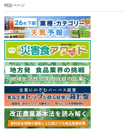
特設ページ