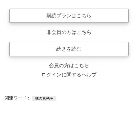
購読プランはこちら
非会員の方はこちら
続きを読む
会員の方はこちら
ログインに関するヘルプ
関連ワード：
味の素AGF