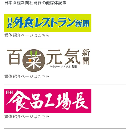
日本食糧新聞社発行の他媒体記事
媒体紹介ページはこちら
媒体紹介ページはこちら
媒体紹介ページはこちら