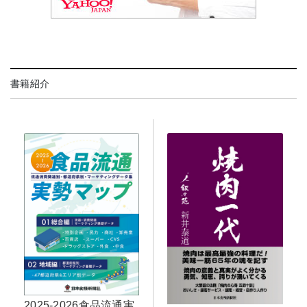
書籍紹介
2025-2026食品流通実