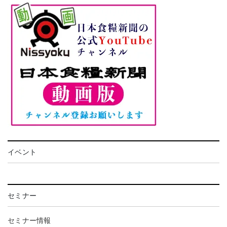
イベント
セミナー
セミナー情報