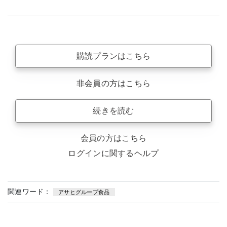
購読プランはこちら
非会員の方はこちら
続きを読む
会員の方はこちら
ログインに関するヘルプ
関連ワード：
アサヒグループ食品