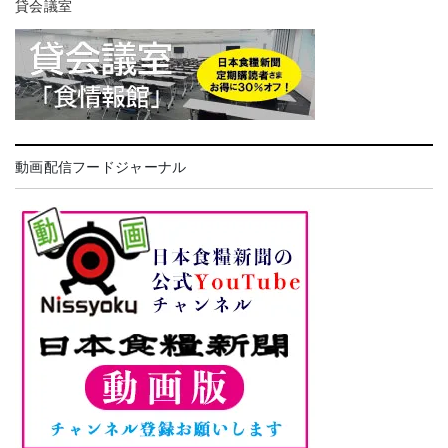
貸会議室
動画配信フードジャーナル