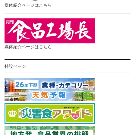
媒体紹介ページはこちら
媒体紹介ページはこちら
特設ページ