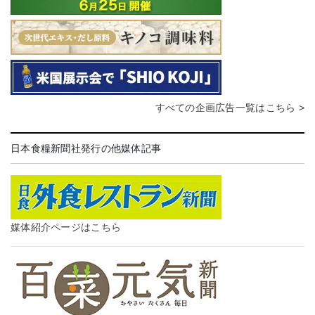
すべての企画広告一覧はこちら >
日本食糧新聞社発行の他媒体記事
媒体紹介ページはこちら