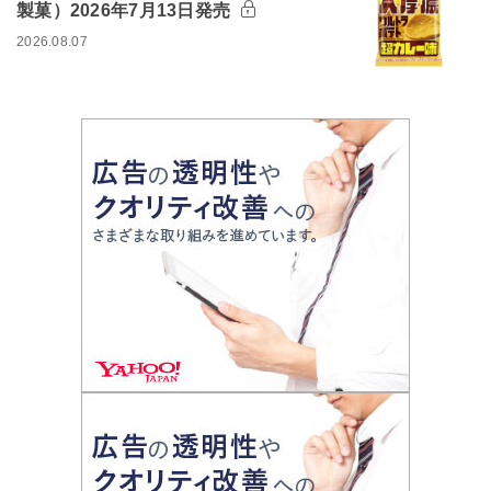
製菓）2026年7月13日発売
2026.08.07