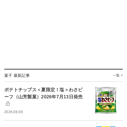
菓子 最新記事
一覧 >
ポテトチップス＜夏限定！塩＞わさビ
ーフ（山芳製菓）2026年7月13日発売
2026.08.08