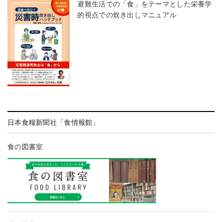
避難生活での「食」をテーマとした栄養学
的視点での炊き出しマニュアル
日本食糧新聞社「食情報館」
食の図書室