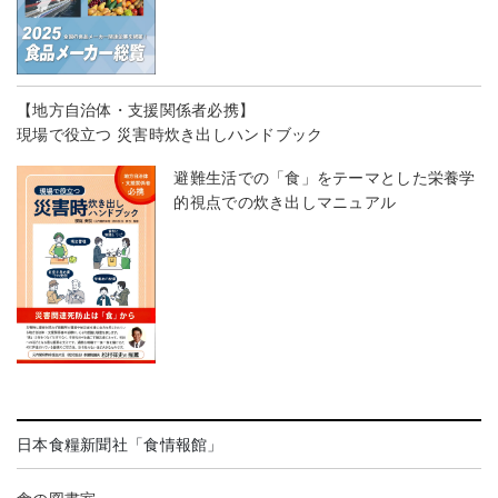
【地方自治体・支援関係者必携】
現場で役立つ 災害時炊き出しハンドブック
避難生活での「食」をテーマとした栄養学
的視点での炊き出しマニュアル
日本食糧新聞社「食情報館」