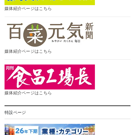
媒体紹介ページはこちら
媒体紹介ページはこちら
媒体紹介ページはこちら
特設ページ