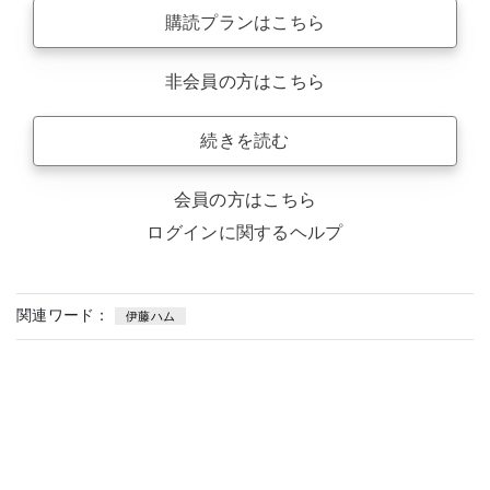
購読プランはこちら
非会員の方はこちら
続きを読む
会員の方はこちら
ログインに関するヘルプ
関連ワード：
伊藤ハム