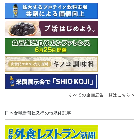
すべての企画広告一覧はこちら >
日本食糧新聞社発行の他媒体記事