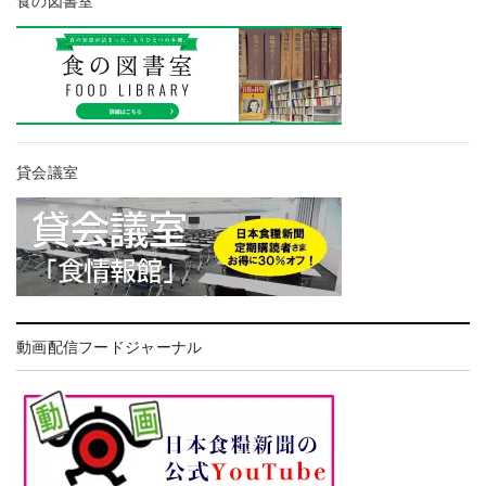
食の図書室
貸会議室
動画配信フードジャーナル