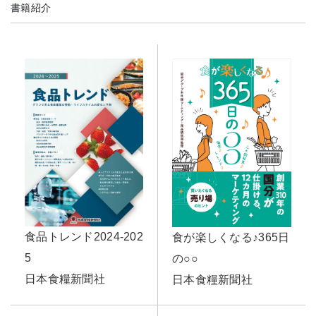
書籍紹介
食品トレンド2024-202
食が楽しくなる♪365日
5
の○○
日本食糧新聞社
日本食糧新聞社