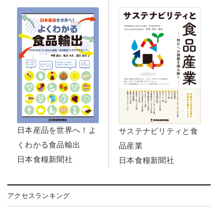
日本産品を世界へ！よ
サステナビリティと食
くわかる食品輸出
品産業
日本食糧新聞社
日本食糧新聞社
アクセスランキング