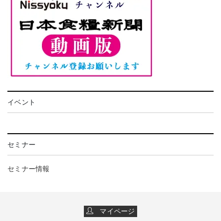
イベント
セミナー
セミナー情報
マイページ