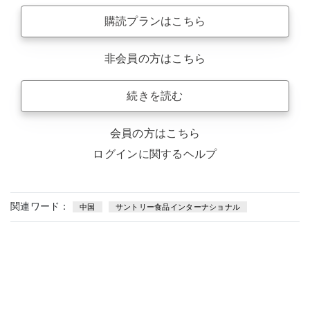
購読プランはこちら
非会員の方はこちら
続きを読む
会員の方はこちら
ログインに関するヘルプ
関連ワード：
中国
サントリー食品インターナショナル