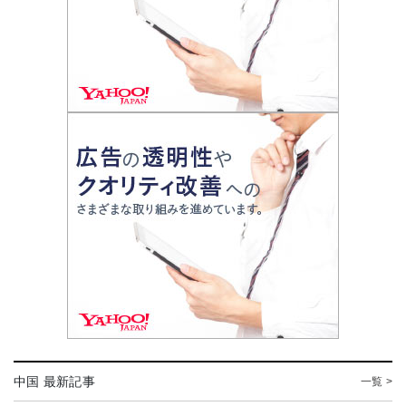
中国 最新記事
一覧 >