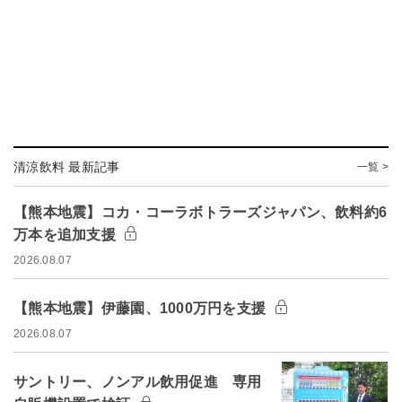
清涼飲料 最新記事
一覧 >
【熊本地震】コカ・コーラボトラーズジャパン、飲料約6
万本を追加支援
2026.08.07
【熊本地震】伊藤園、1000万円を支援
2026.08.07
サントリー、ノンアル飲用促進 専用