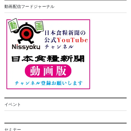
動画配信フードジャーナル
イベント
セミナー