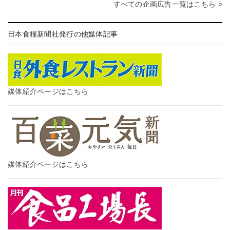
すべての企画広告一覧はこちら >
日本食糧新聞社発行の他媒体記事
媒体紹介ページはこちら
媒体紹介ページはこちら