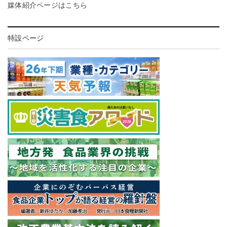
媒体紹介ページはこちら
特設ページ