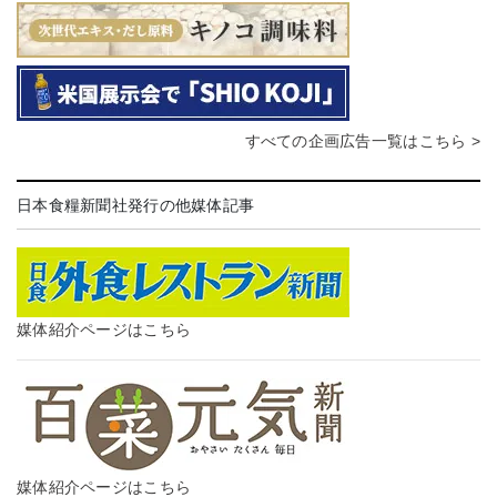
すべての企画広告一覧はこちら >
日本食糧新聞社発行の他媒体記事
媒体紹介ページはこちら
媒体紹介ページはこちら