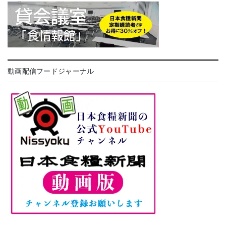
動画配信フードジャーナル