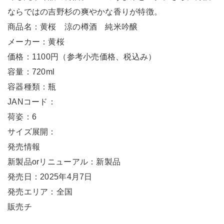
ならではの吉野杉の爽やかな香りが特徴。
商品名：黄桜 涼の樽酒 純米吟醸
メーカー：黄桜
価格：1100円（参考小売価格、税込み）
容量：720ml
容器種類：瓶
JANコード：
荷姿：6
サイズ展開：
発売情報
新製品orリニューアル：新製品
発売日：2025年4月7日
発売エリア：全国
販売チ