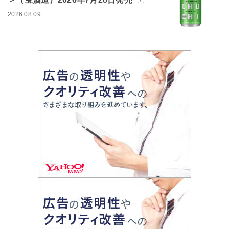
2026.08.09