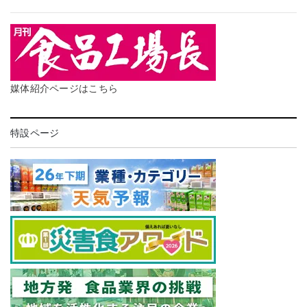
媒体紹介ページはこちら
特設ページ