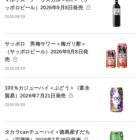
ッポロビール）2026年9月8日発売
2026.08.09
サッポロ 男梅サワー＜梅ガリ酎＞
（サッポロビール）2026年9月8日発
売
2026.08.09
100％カジューハイ＜ぶどう＞（富永
貿易）2026年7月21日発売
2026.08.09
タカラcanチューハイ＜徳島産すだち
＞（宝酒造）2026年7月28日発売