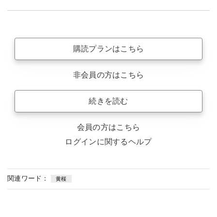
購読プランはこちら
非会員の方はこちら
続きを読む
会員の方はこちら
ログインに関するヘルプ
関連ワード：
黄桜