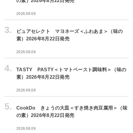
の素）2026年8月22日発売
2026.08.09
3.
ピュアセレクト マヨネーズ＜ふわあま＞（味の
素）2026年8月22日発売
2026.08.09
4.
TASTY PASTY＜トマトペースト調味料＞（味の
素）2026年8月22日発売
2026.08.09
5.
CookDo きょうの大皿＜すき焼き肉豆腐用＞（味
の素）2026年8月22日発売
2026.08.09