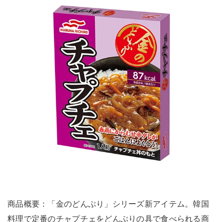
商品概要：「金のどんぶり」シリーズ新アイテム。韓国
料理で定番のチャプチェをどんぶりの具で食べられる商