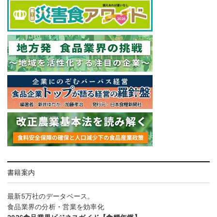
書籍案内
最新5万社のデータベース。
食品業界の分析・営業を効率化