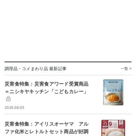
調理品・コメまわり品 最新記事
一覧 >
災害食特集：災害食アワード受賞商品
＝ニシキヤキッチン「こどもカレー」
2026.08.05
災害食特集：アイリスオーヤマ アル
ファ化米とレトルトセット商品が好調