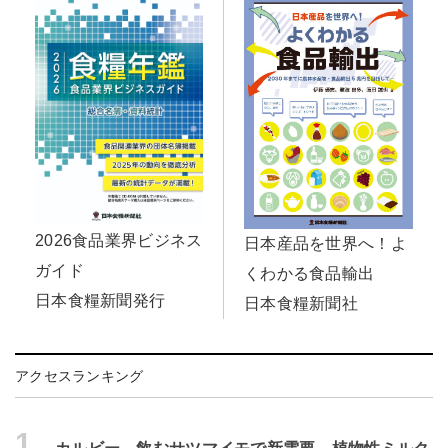
2026食品業界ビジネス
日本産品を世界へ！よ
ガイド
くわかる食品輸出
日本食糧新聞発行
日本食糧新聞社
アクセスランキング
1.