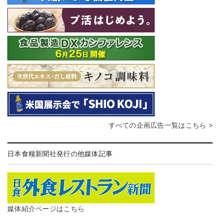
すべての企画広告一覧はこちら >
日本食糧新聞社発行の他媒体記事
媒体紹介ページはこちら