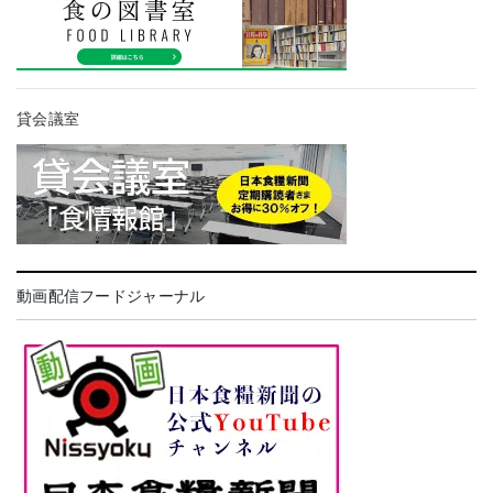
貸会議室
動画配信フードジャーナル