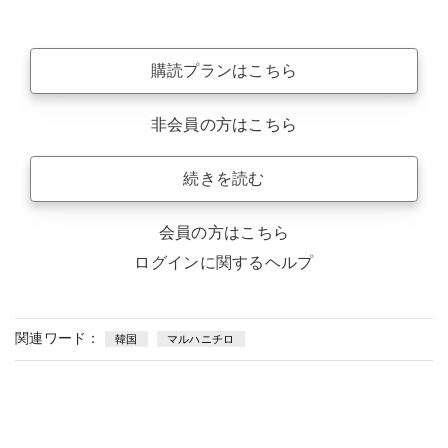
購読プランはこちら
非会員の方はこちら
続きを読む
会員の方はこちら
ログインに関するヘルプ
関連ワード：
韓国
マルハニチロ