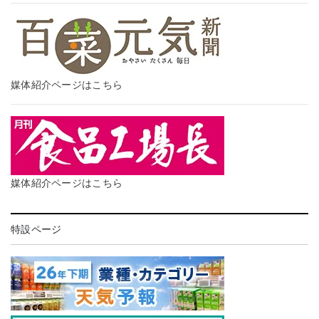
媒体紹介ページはこちら
媒体紹介ページはこちら
特設ページ