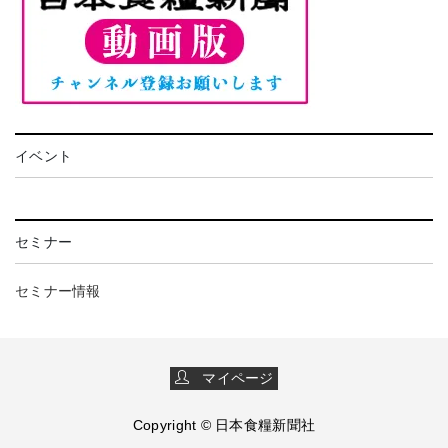
イベント
セミナー
セミナー情報
マイページ
Copyright © 日本食糧新聞社