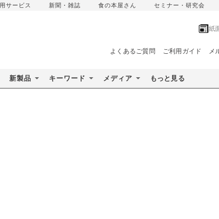
用サービス
新聞・雑誌
食の本屋さん
セミナー・研究会
紙
よくあるご質問
ご利用ガイド
メ
新製品
キーワード
メディア
もっと見る