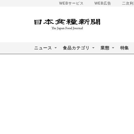
WEBサービス
WEB広告
二次利
ニュース
食品カテゴリ
業態
特集