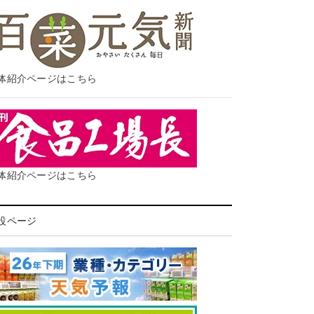
体紹介ページはこちら
体紹介ページはこちら
設ページ