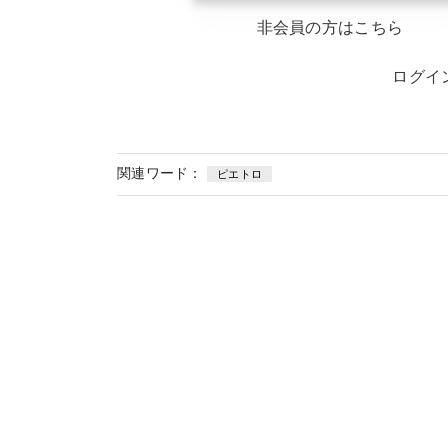
非会員の方はこちら
ログイ
関連ワード：
ピエトロ