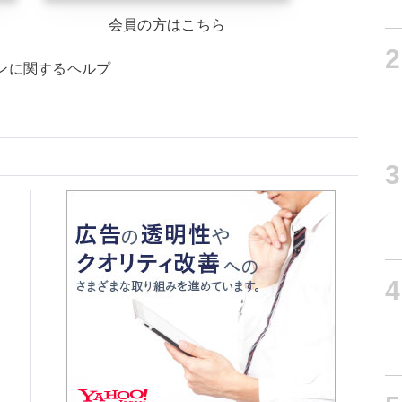
会員の方はこちら
2
ンに関するヘルプ
3
4