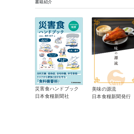
書籍紹介
災害食ハンドブック
美味の源流
日本食糧新聞社
日本食糧新聞発行