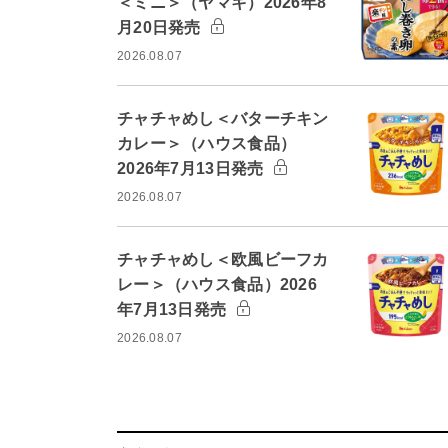
＜ミニ＞（ヤマキ）2026年8
月20日発売
2026.08.07
チャチャめし＜バターチキン
カレー＞（ハウス食品）
2026年7月13日発売
2026.08.07
チャチャめし＜欧風ビーフカ
レー＞（ハウス食品）2026
年7月13日発売
2026.08.07