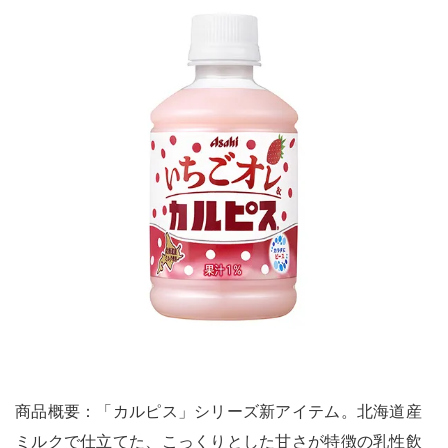
商品概要：「カルピス」シリーズ新アイテム。北海道産
ミルクで仕立てた、こっくりとした甘さが特徴の乳性飲