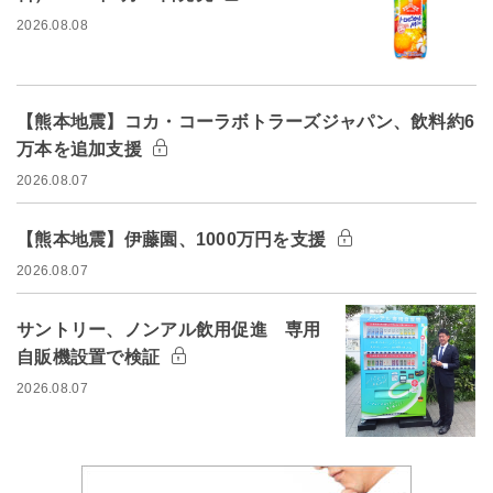
2026.08.08
【熊本地震】コカ・コーラボトラーズジャパン、飲料約6
万本を追加支援
2026.08.07
【熊本地震】伊藤園、1000万円を支援
2026.08.07
サントリー、ノンアル飲用促進 専用
自販機設置で検証
2026.08.07