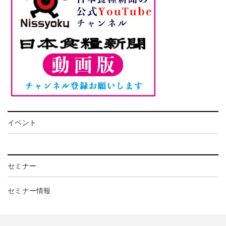
イベント
セミナー
セミナー情報