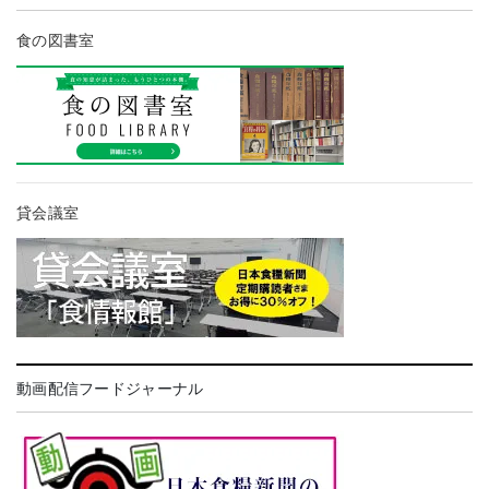
食の図書室
貸会議室
動画配信フードジャーナル