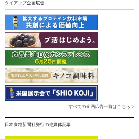
タイアップ企画広告
すべての企画広告一覧はこちら >
日本食糧新聞社発行の他媒体記事