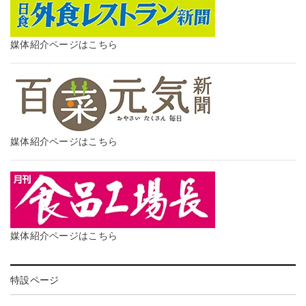
媒体紹介ページはこちら
媒体紹介ページはこちら
媒体紹介ページはこちら
特設ページ