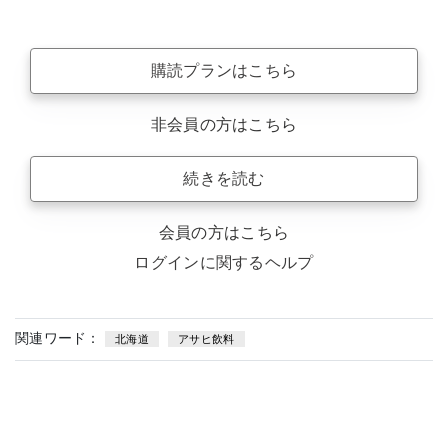
購読プランはこちら
非会員の方はこちら
続きを読む
会員の方はこちら
ログインに関するヘルプ
関連ワード：
北海道
アサヒ飲料