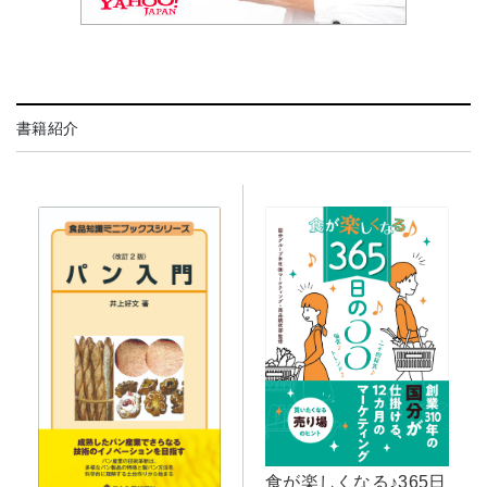
書籍紹介
食が楽しくなる♪365日