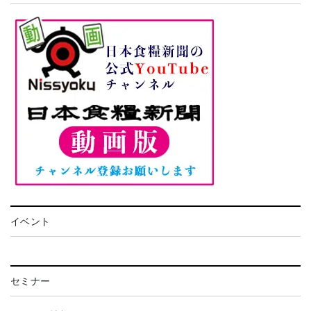
イベント
セミナー