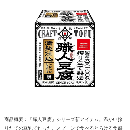
商品概要：「職人豆腐」シリーズ新アイテム。温かい搾
りたての豆乳で作った、スプーンで食べるとろける食感