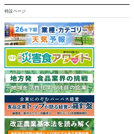
特設ページ