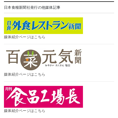
日本食糧新聞社発行の他媒体記事
媒体紹介ページはこちら
媒体紹介ページはこちら
媒体紹介ページはこちら