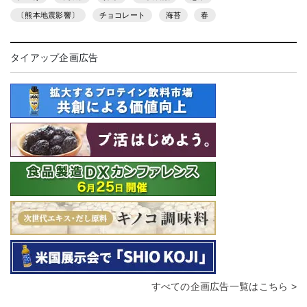
〔熊本地震影響〕
チョコレート
海苔
春
タイアップ企画広告
すべての企画広告一覧はこちら >