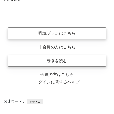
購読プランはこちら
非会員の方はこちら
続きを読む
会員の方はこちら
ログインに関するヘルプ
関連ワード：
アサヒコ