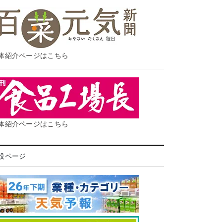
体紹介ページはこちら
体紹介ページはこちら
設ページ