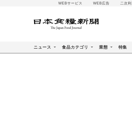
WEBサービス
WEB広告
二次利
ニュース
食品カテゴリ
業態
特集