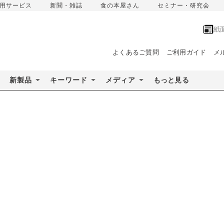
用サービス
新聞・雑誌
食の本屋さん
セミナー・研究会
紙
よくあるご質問
ご利用ガイド
メ
新製品
キーワード
メディア
もっと見る