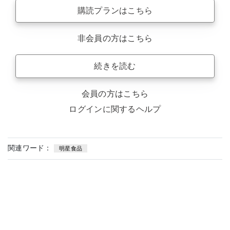
購読プランはこちら
非会員の方はこちら
続きを読む
会員の方はこちら
ログインに関するヘルプ
関連ワード：
明星食品