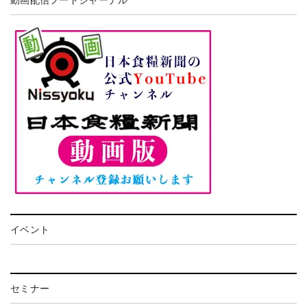
イベント
セミナー