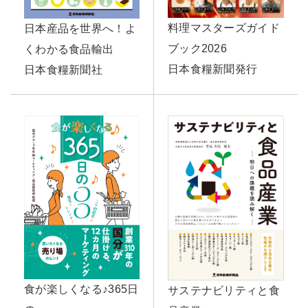
料理マスターズガイド
日本産品を世界へ！よ
ブック2026
くわかる食品輸出
日本食糧新聞発行
日本食糧新聞社
食が楽しくなる♪365日
サステナビリティと食