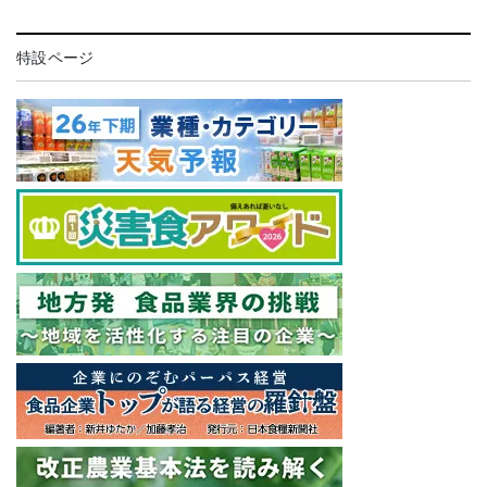
特設ページ