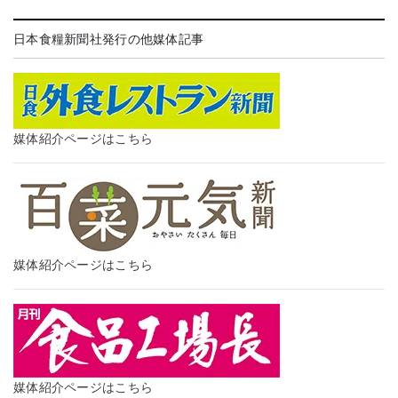
日本食糧新聞社発行の他媒体記事
媒体紹介ページはこちら
媒体紹介ページはこちら
媒体紹介ページはこちら