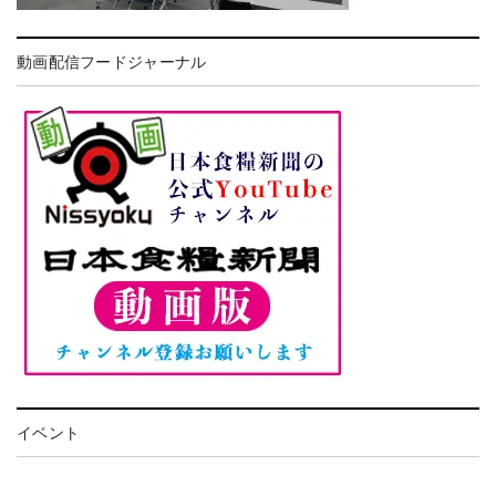
動画配信フードジャーナル
イベント