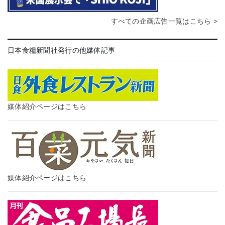
すべての企画広告一覧はこちら >
日本食糧新聞社発行の他媒体記事
媒体紹介ページはこちら
媒体紹介ページはこちら