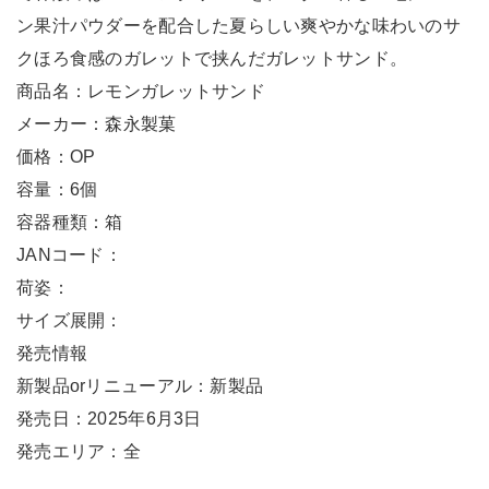
ン果汁パウダーを配合した夏らしい爽やかな味わいのサ
クほろ食感のガレットで挟んだガレットサンド。
商品名：レモンガレットサンド
メーカー：森永製菓
価格：OP
容量：6個
容器種類：箱
JANコード：
荷姿：
サイズ展開：
発売情報
新製品orリニューアル：新製品
発売日：2025年6月3日
発売エリア：全