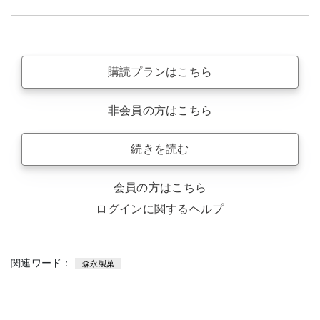
購読プランはこちら
非会員の方はこちら
続きを読む
会員の方はこちら
ログインに関するヘルプ
関連ワード：
森永製菓