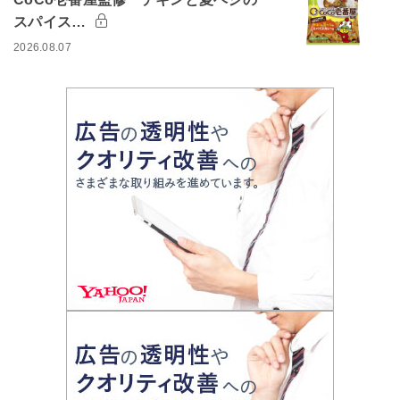
スパイス…
2026.08.07