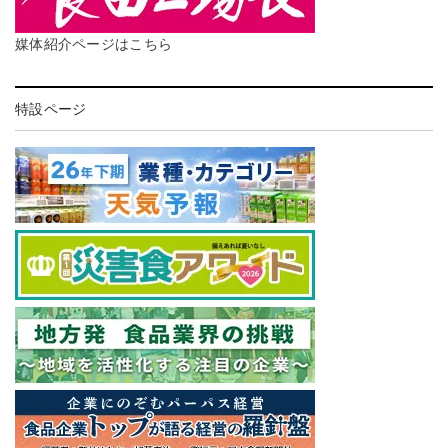
媒体紹介ページはこちら
特設ページ