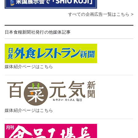
すべての企画広告一覧はこちら >
日本食糧新聞社発行の他媒体記事
媒体紹介ページはこちら
媒体紹介ページはこちら