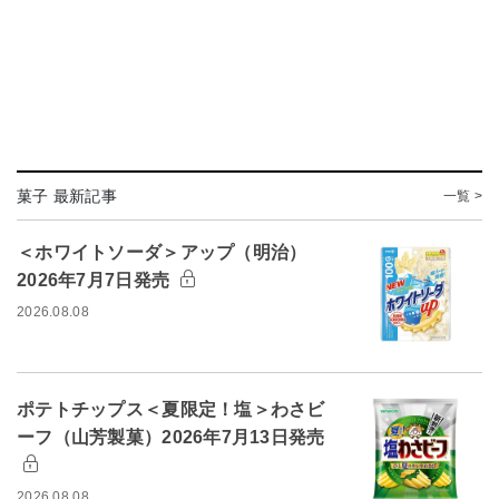
菓子 最新記事
一覧 >
＜ホワイトソーダ＞アップ（明治）
2026年7月7日発売
2026.08.08
ポテトチップス＜夏限定！塩＞わさビ
ーフ（山芳製菓）2026年7月13日発売
2026.08.08