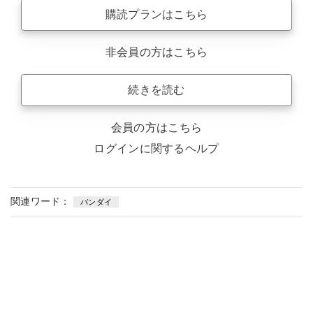
購読プランはこちら
非会員の方はこちら
続きを読む
会員の方はこちら
ログインに関するヘルプ
関連ワード：
バンダイ