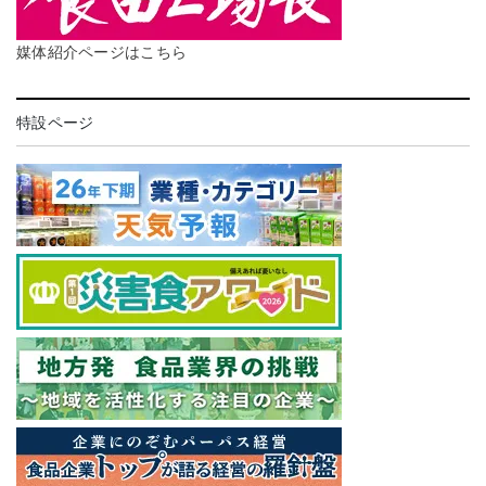
媒体紹介ページはこちら
特設ページ