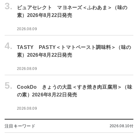
3.
ピュアセレクト マヨネーズ＜ふわあま＞（味の
素）2026年8月22日発売
2026.08.09
4.
TASTY PASTY＜トマトペースト調味料＞（味の
素）2026年8月22日発売
2026.08.09
5.
CookDo きょうの大皿＜すき焼き肉豆腐用＞（味
の素）2026年8月22日発売
2026.08.09
注目キーワード
2026.08.10付