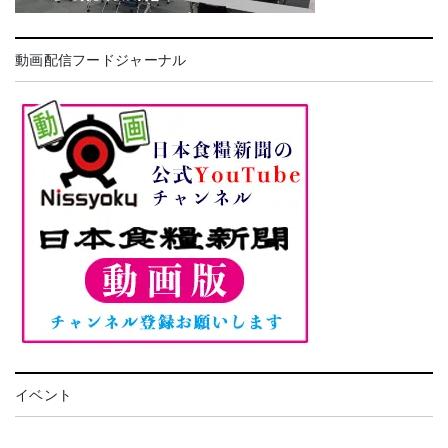
動画配信フードジャーナル
イベント