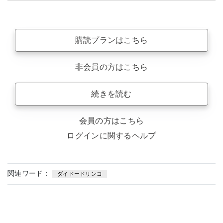
購読プランはこちら
非会員の方はこちら
続きを読む
会員の方はこちら
ログインに関するヘルプ
関連ワード：
ダイドードリンコ