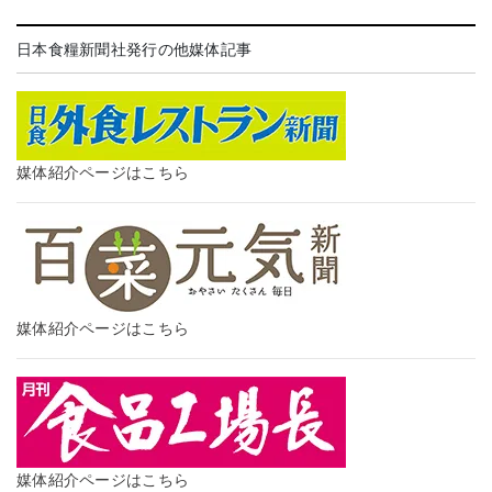
日本食糧新聞社発行の他媒体記事
媒体紹介ページはこちら
媒体紹介ページはこちら
媒体紹介ページはこちら