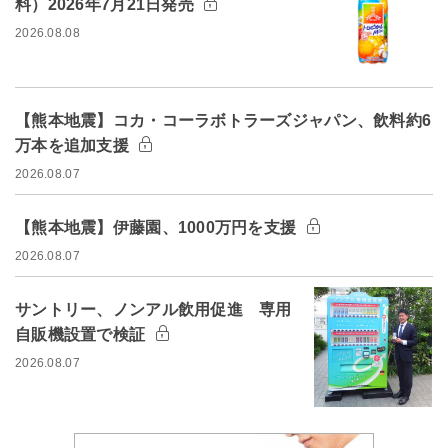
料）2026年7月21日発売
2026.08.08
【熊本地震】コカ・コーラボトラーズジャパン、飲料約6
万本を追加支援
2026.08.07
【熊本地震】伊藤園、1000万円を支援
2026.08.07
サントリー、ノンアル飲用促進 専用
自販機設置で検証
2026.08.07