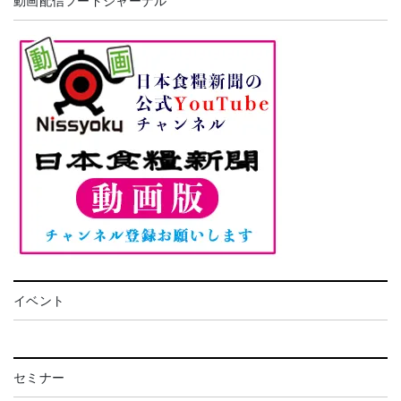
動画配信フードジャーナル
イベント
セミナー