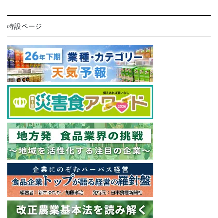
特設ページ