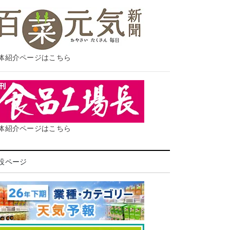
体紹介ページはこちら
体紹介ページはこちら
設ページ