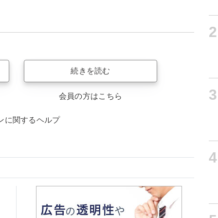
2
続きを読む
3
会員の方はこちら
ンに関するヘルプ
4