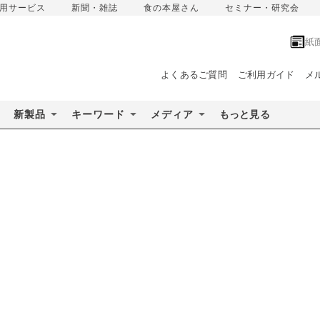
用サービス
新聞・雑誌
食の本屋さん
セミナー・研究会
紙
よくあるご質問
ご利用ガイド
メ
新製品
キーワード
メディア
もっと見る