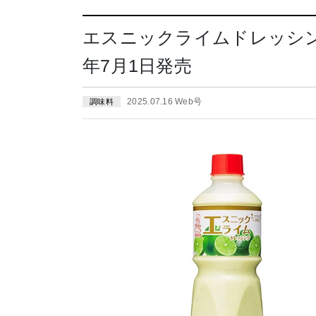
エスニックライムドレッシン
年7月1日発売
2025.07.16 Web号
調味料