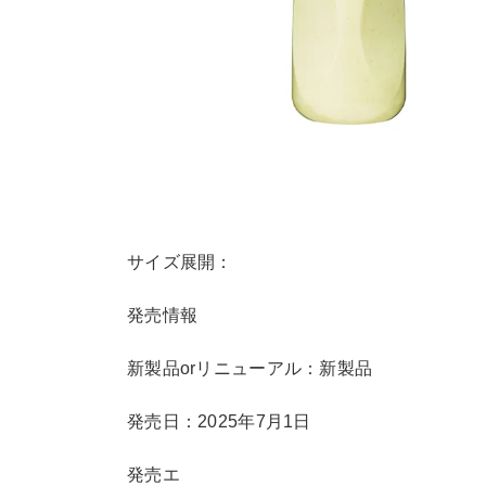
サイズ展開：
発売情報
新製品orリニューアル：新製品
発売日：2025年7月1日
発売エ