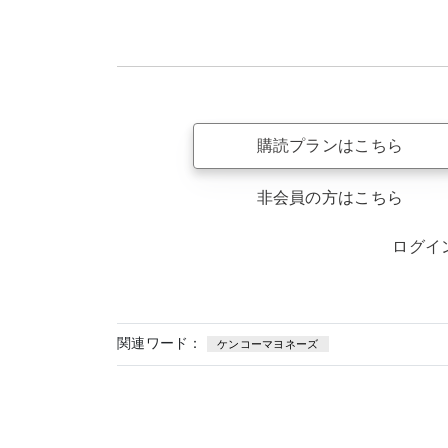
購読プランはこちら
非会員の方はこちら
ログイ
関連ワード：
ケンコーマヨネーズ