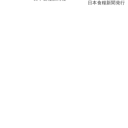
日本食糧新聞発行