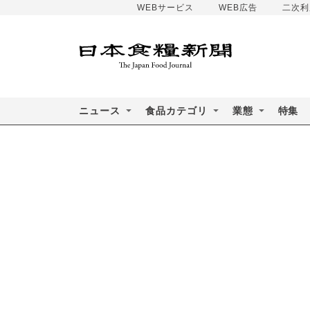
WEBサービス
WEB広告
二次利
ニュース
食品カテゴリ
業態
特集