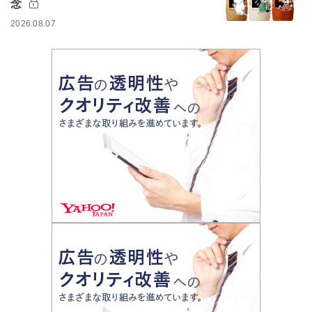
念
2026.08.07