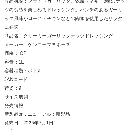
商品概要：フライドガーリック、乾燥玉ネギ、3種のナッ
ツの食感を楽しめるドレッシング。パンチのあるガーリ
ック風味がローストチキンなどの肉類を使用したサラダ
に好適。
商品名：クリーミーガーリックナッツドレッシング
メーカー：ケンコーマヨネーズ
価格： OP
容量：1L
容器種類：ボトル
JANコード：
荷姿：9
サイズ展開：
発売情報
新製品orリニューアル：新製品
発売日：2025年7月1日