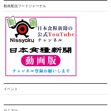
動画配信フードジャーナル
イベント
セミナー