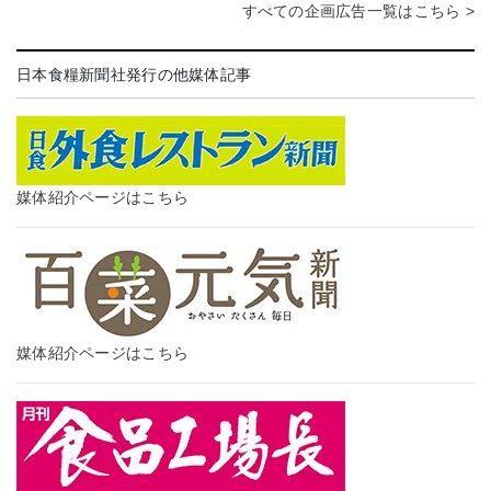
すべての企画広告一覧はこちら >
日本食糧新聞社発行の他媒体記事
媒体紹介ページはこちら
媒体紹介ページはこちら