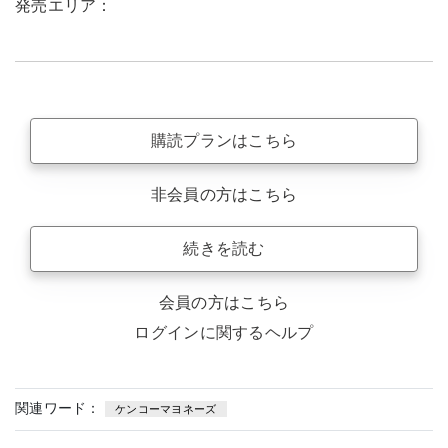
発売エリア：
購読プランはこちら
非会員の方はこちら
続きを読む
会員の方はこちら
ログインに関するヘルプ
関連ワード：
ケンコーマヨネーズ