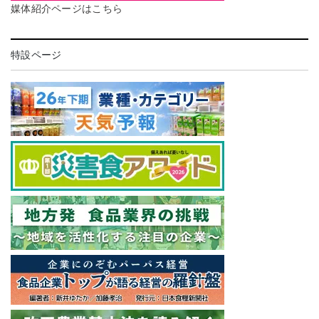
媒体紹介ページはこちら
特設ページ