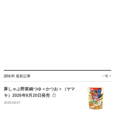
調味料 最新記事
一覧 >
豚しゃぶ野菜鍋つゆ＜かつお＞（ヤマ
キ）2026年8月20日発売
2026.08.07