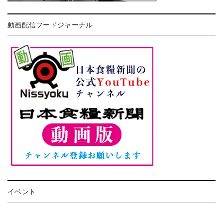
動画配信フードジャーナル
イベント