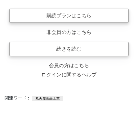
購読プランはこちら
非会員の方はこちら
続きを読む
会員の方はこちら
ログインに関するヘルプ
関連ワード：
丸美屋食品工業