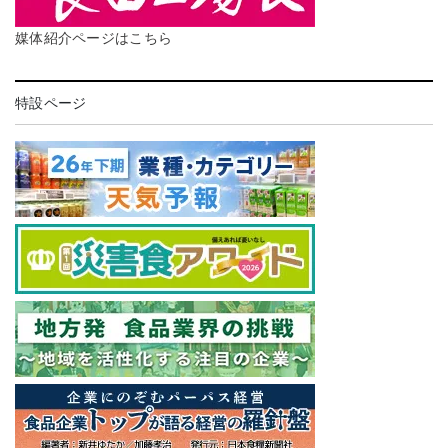
媒体紹介ページはこちら
特設ページ