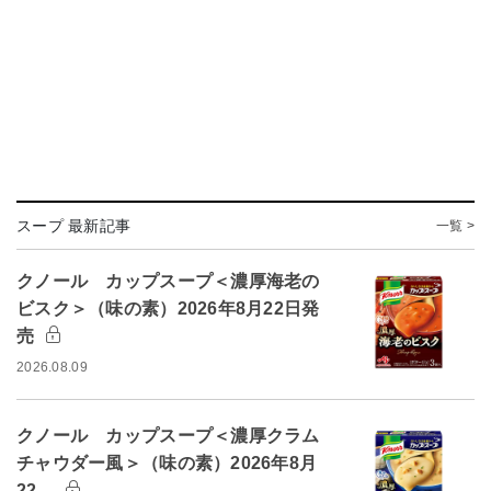
スープ 最新記事
一覧 >
クノール カップスープ＜濃厚海老の
ビスク＞（味の素）2026年8月22日発
売
2026.08.09
クノール カップスープ＜濃厚クラム
チャウダー風＞（味の素）2026年8月
22…