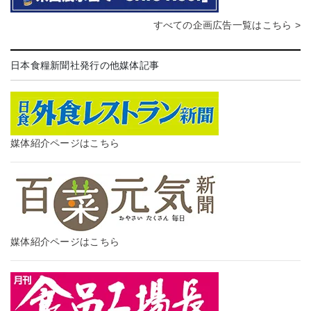
すべての企画広告一覧はこちら >
日本食糧新聞社発行の他媒体記事
媒体紹介ページはこちら
媒体紹介ページはこちら