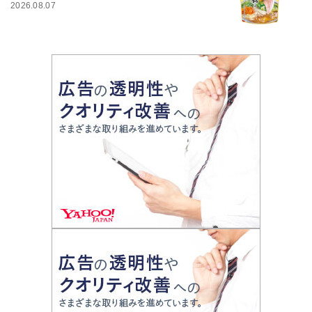
2026.08.07