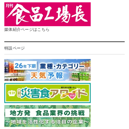
媒体紹介ページはこちら
特設ページ