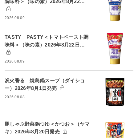
調味料＞（味の素）2026年8月22…
2026.08.09
TASTY PASTY＜トマトペースト調
味料＞（味の素）2026年8月22日…
2026.08.09
炭火香る 焼鳥鍋スープ（ダイショ
ー）2026年8月1日発売
2026.08.08
豚しゃぶ野菜鍋つゆ＜かつお＞（ヤマ
キ）2026年8月20日発売