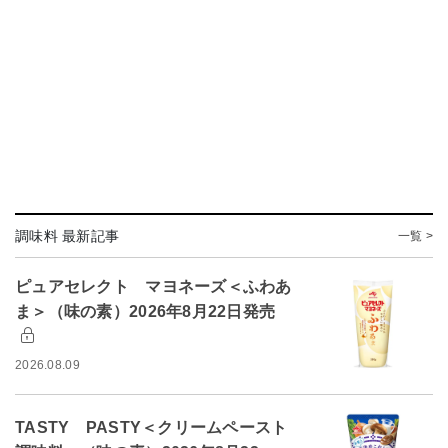
調味料 最新記事
一覧 >
ピュアセレクト マヨネーズ＜ふわあ
ま＞（味の素）2026年8月22日発売
2026.08.09
TASTY PASTY＜クリームペースト