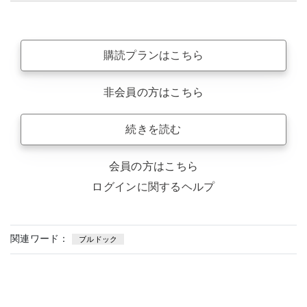
購読プランはこちら
非会員の方はこちら
続きを読む
会員の方はこちら
ログインに関するヘルプ
関連ワード：
ブルドック