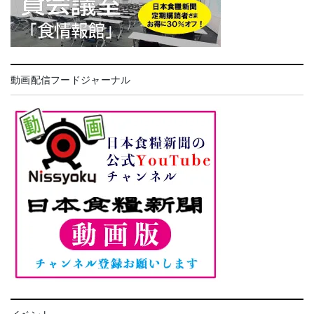
動画配信フードジャーナル