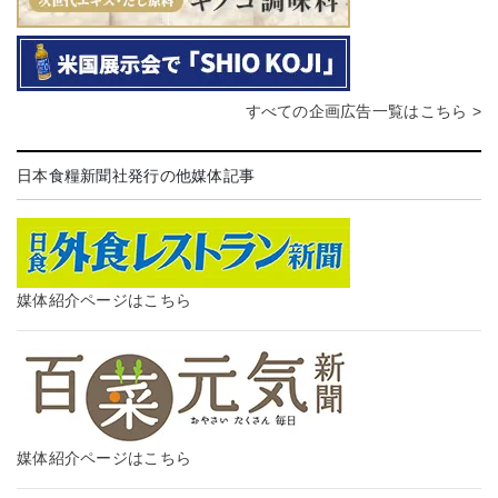
すべての企画広告一覧はこちら >
日本食糧新聞社発行の他媒体記事
媒体紹介ページはこちら
媒体紹介ページはこちら