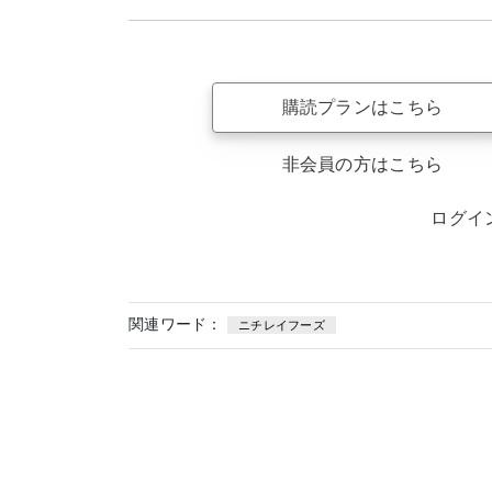
購読プランはこちら
非会員の方はこちら
ログイ
関連ワード：
ニチレイフーズ