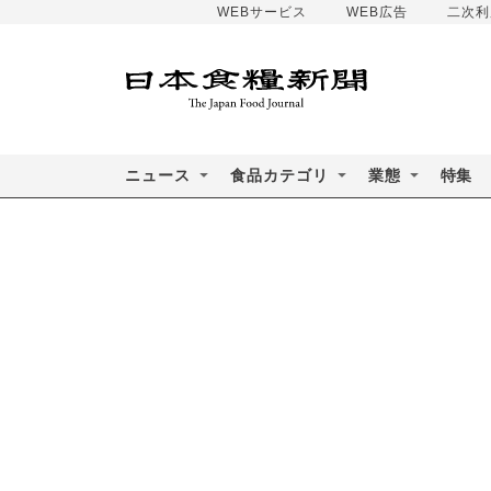
WEBサービス
WEB広告
二次利
ニュース
食品カテゴリ
業態
特集