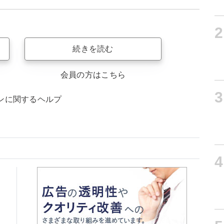
2
続きを読む
会員の方はこちら
3
ンに関するヘルプ
4