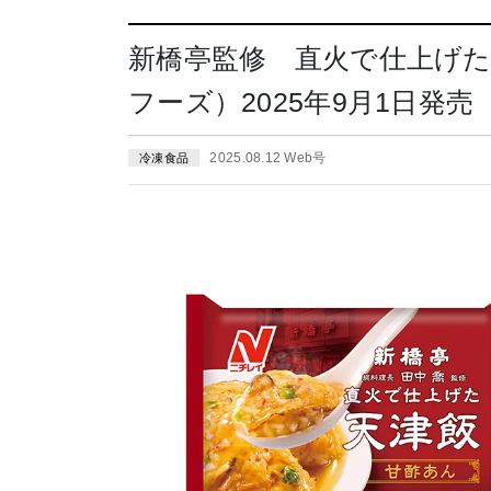
新橋亭監修 直火で仕上げ
フーズ）2025年9月1日発売
2025.08.12 Web号
冷凍食品