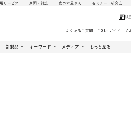
用サービス
新聞・雑誌
食の本屋さん
セミナー・研究会
紙
よくあるご質問
ご利用ガイド
メ
新製品
キーワード
メディア
もっと見る