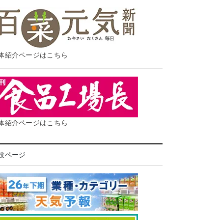
体紹介ページはこちら
体紹介ページはこちら
設ページ