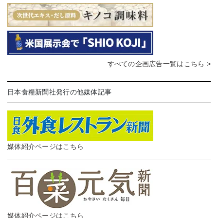
すべての企画広告一覧はこちら >
日本食糧新聞社発行の他媒体記事
媒体紹介ページはこちら
媒体紹介ページはこちら