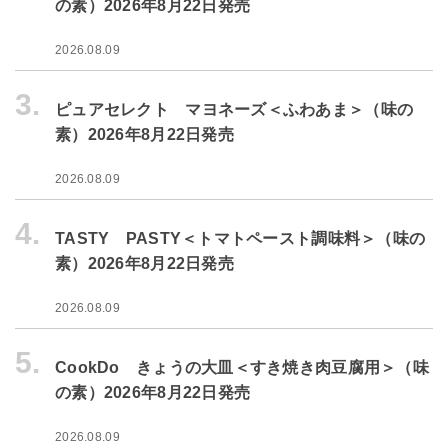
の素）2026年8月22日発売
2026.08.09
3.
ピュアセレクト マヨネーズ＜ふわあま＞（味の
素）2026年8月22日発売
2026.08.09
4.
TASTY PASTY＜トマトペースト調味料＞（味の
素）2026年8月22日発売
2026.08.09
5.
CookDo きょうの大皿＜すき焼き肉豆腐用＞（味
の素）2026年8月22日発売
2026.08.09