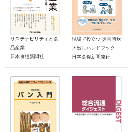
サステナビリティと食
現場で役立つ 災害時炊
品産業
き出しハンドブック
日本食糧新聞社
日本食糧新聞発行