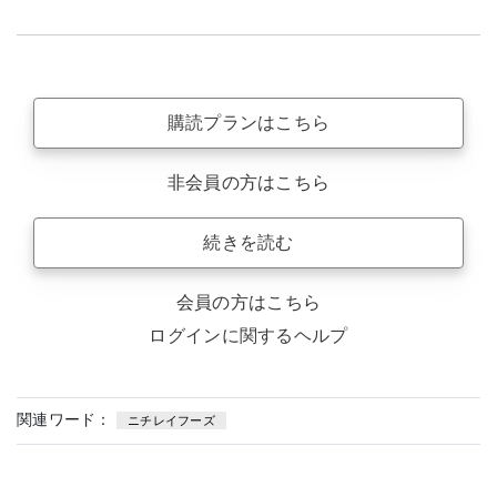
購読プランはこちら
非会員の方はこちら
続きを読む
会員の方はこちら
ログインに関するヘルプ
関連ワード：
ニチレイフーズ