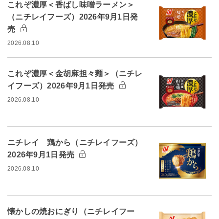
これぞ濃厚＜香ばし味噌ラーメン＞
（ニチレイフーズ）2026年9月1日発
売
2026.08.10
これぞ濃厚＜金胡麻担々麺＞（ニチレ
イフーズ）2026年9月1日発売
2026.08.10
ニチレイ 鶏から（ニチレイフーズ）
2026年9月1日発売
2026.08.10
懐かしの焼おにぎり（ニチレイフー