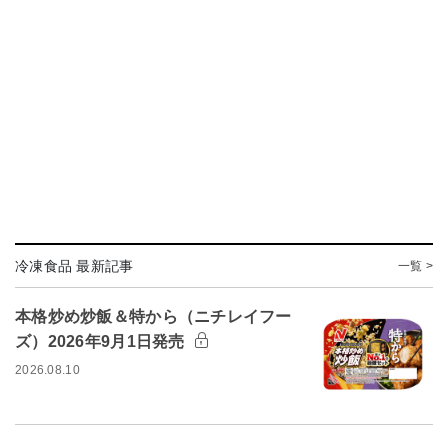
冷凍食品 最新記事
一覧 >
本格炒め炒飯＆特から（ニチレイフー
ズ）2026年9月1日発売
2026.08.10