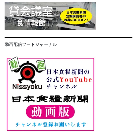
動画配信フードジャーナル