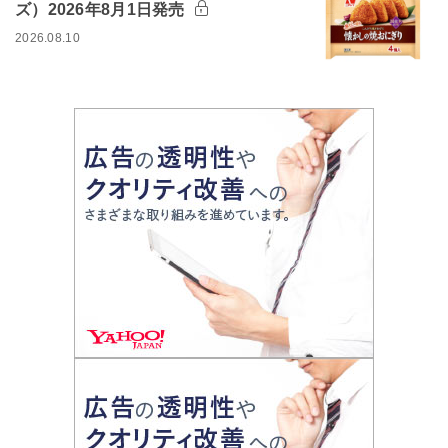
ズ）2026年8月1日発売
2026.08.10