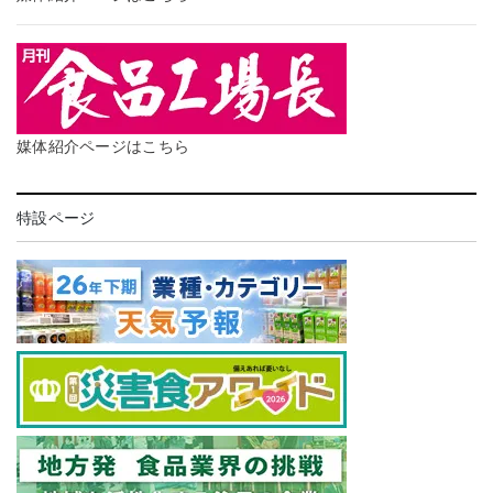
媒体紹介ページはこちら
特設ページ