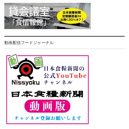
動画配信フードジャーナル