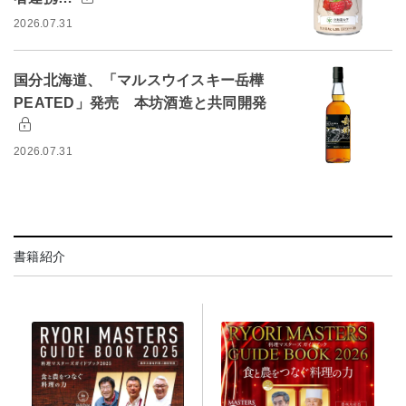
2026.07.31
国分北海道、「マルスウイスキー岳樺
PEATED」発売 本坊酒造と共同開発
2026.07.31
書籍紹介