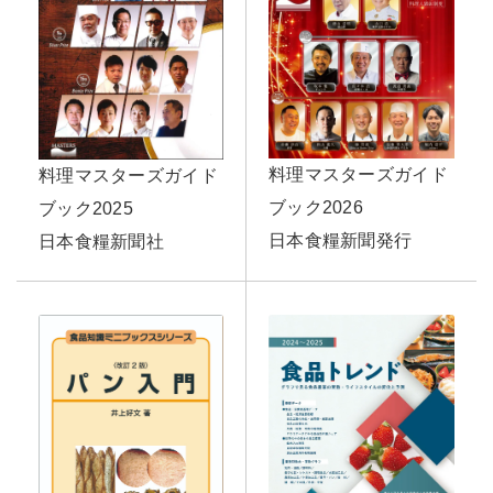
料理マスターズガイド
料理マスターズガイド
ブック2026
ブック2025
日本食糧新聞発行
日本食糧新聞社