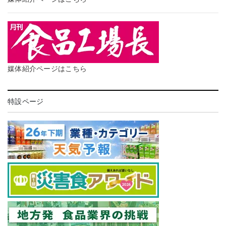
媒体紹介ページはこちら
特設ページ