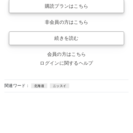
購読プランはこちら
非会員の方はこちら
続きを読む
会員の方はこちら
ログインに関するヘルプ
関連ワード：
北海道
ニッスイ