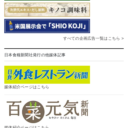
すべての企画広告一覧はこちら >
日本食糧新聞社発行の他媒体記事
媒体紹介ページはこちら
媒体紹介ページはこちら