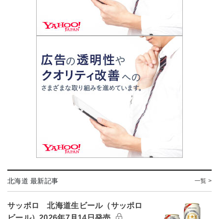
北海道 最新記事
一覧 >
サッポロ 北海道生ビール（サッポロ
ビール）2026年7月14日発売