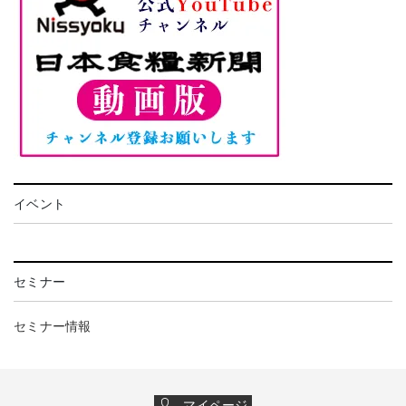
イベント
セミナー
セミナー情報
マイページ