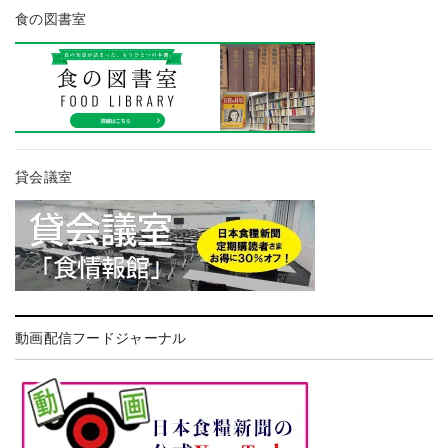
食の図書室
貸会議室
動画配信フードジャーナル