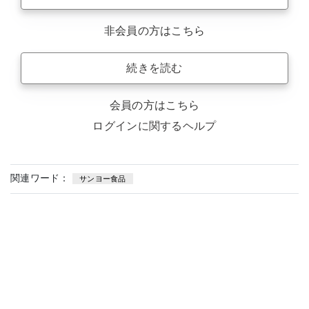
非会員の方はこちら
続きを読む
会員の方はこちら
ログインに関するヘルプ
関連ワード：
サンヨー食品