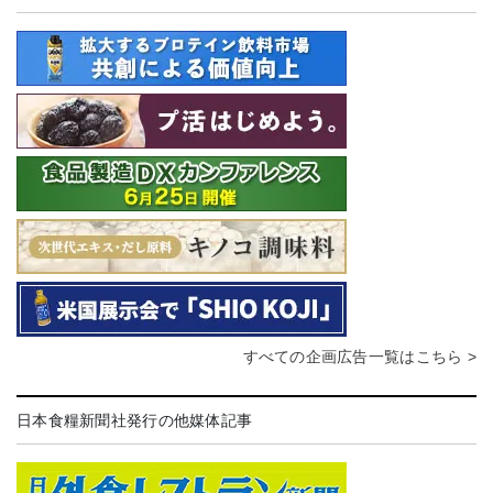
すべての企画広告一覧はこちら >
日本食糧新聞社発行の他媒体記事