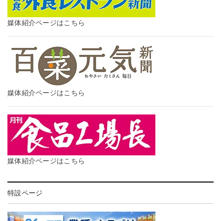
媒体紹介ページはこちら
媒体紹介ページはこちら
媒体紹介ページはこちら
特設ページ