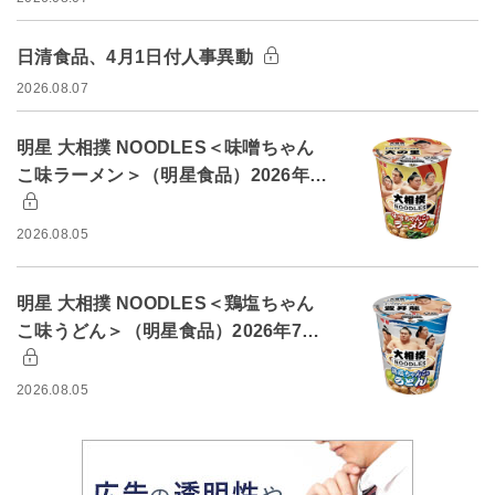
日清食品、4月1日付人事異動
2026.08.07
明星 大相撲 NOODLES＜味噌ちゃん
こ味ラーメン＞（明星食品）2026年…
2026.08.05
明星 大相撲 NOODLES＜鶏塩ちゃん
こ味うどん＞（明星食品）2026年7…
2026.08.05