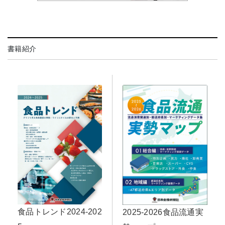
書籍紹介
食品トレンド2024-202
2025-2026食品流通実