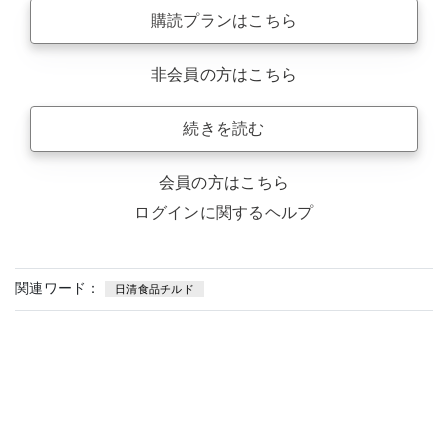
購読プランはこちら
非会員の方はこちら
続きを読む
会員の方はこちら
ログインに関するヘルプ
関連ワード：
日清食品チルド