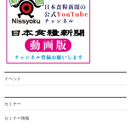
イベント
セミナー
セミナー情報