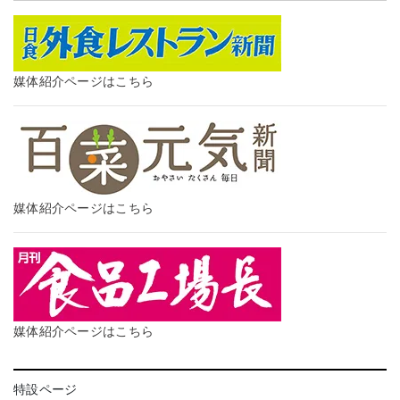
媒体紹介ページはこちら
媒体紹介ページはこちら
媒体紹介ページはこちら
特設ページ