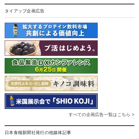
タイアップ企画広告
すべての企画広告一覧はこちら >
日本食糧新聞社発行の他媒体記事