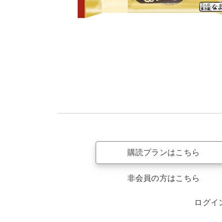
購読プランはこちら
非会員の方はこちら
ログイ