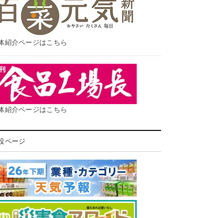
体紹介ページはこちら
体紹介ページはこちら
設ページ