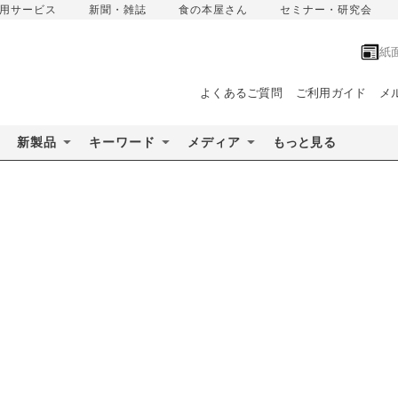
用サービス
新聞・雑誌
食の本屋さん
セミナー・研究会
紙
よくあるご質問
ご利用ガイド
メ
新製品
キーワード
メディア
もっと見る