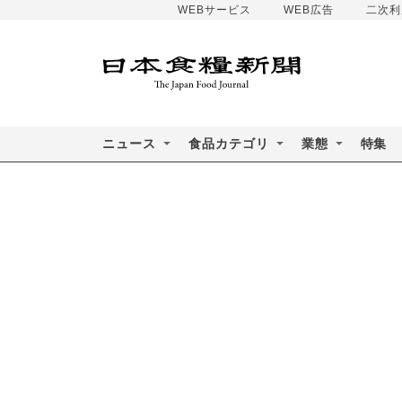
WEBサービス
WEB広告
二次利
ニュース
食品カテゴリ
業態
特集