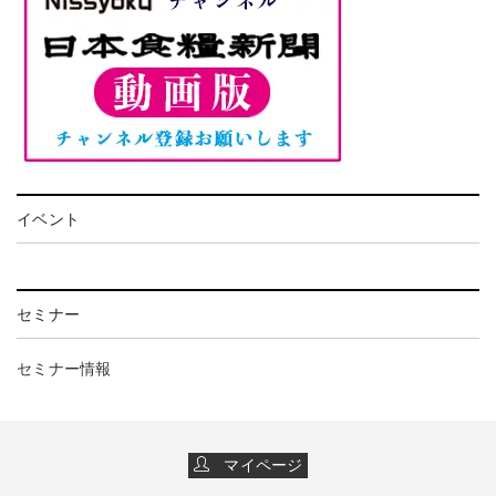
イベント
セミナー
セミナー情報
マイページ