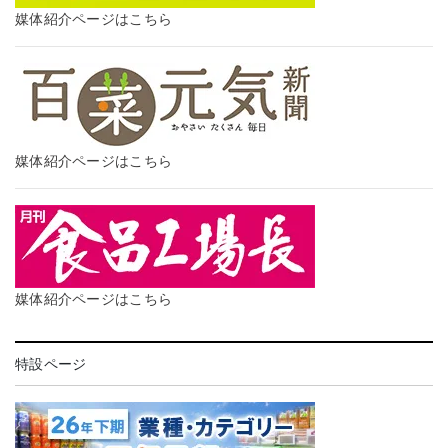
媒体紹介ページはこちら
媒体紹介ページはこちら
媒体紹介ページはこちら
特設ページ