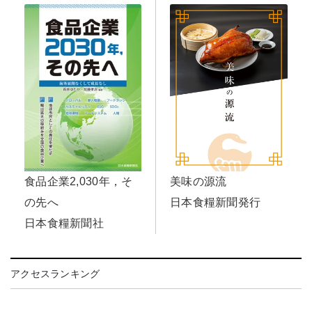
美味の源流
食品企業2,030年，そ
日本食糧新聞発行
の先へ
日本食糧新聞社
アクセスランキング