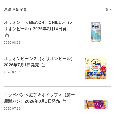
沖縄 最新記事
一覧 >
オリオン ＜BEACH CHILL＞（オ
リオンビール）2026年7月14日発…
2026.08.03
オリオンビーンズ（オリオンビール）
2026年7月1日発売
2026.07.31
コッペパン＜紅芋＆ホイップ＞（第一
屋製パン）2026年8月1日発売
2026.07.29