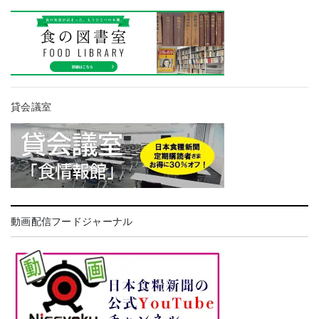
貸会議室
動画配信フードジャーナル