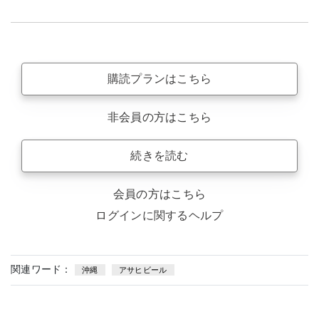
購読プランはこちら
非会員の方はこちら
続きを読む
会員の方はこちら
ログインに関するヘルプ
関連ワード：
沖縄
アサヒビール