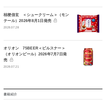
桔梗信玄 ＜シュークリーム＞（モン
テール）2026年8月1日発売
2026.07.28
オリオン 75BEER＜ピルスナー＞
（オリオンビール）2026年7月7日発
売
2026.07.21
書籍紹介