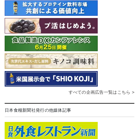
すべての企画広告一覧はこちら >
日本食糧新聞社発行の他媒体記事