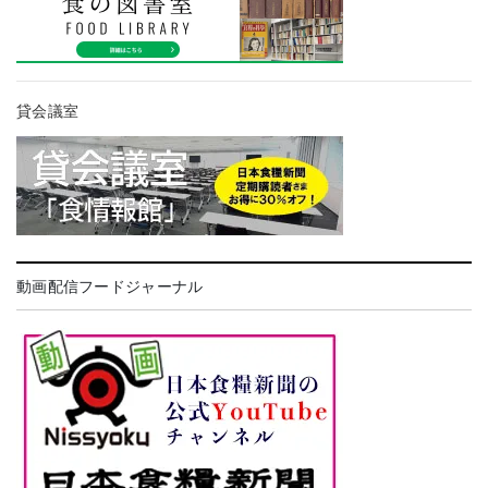
貸会議室
動画配信フードジャーナル