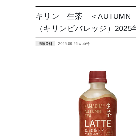
キリン 生茶 ＜AUTUMN 
（キリンビバレッジ）2025
2025.09.26 web号
清涼飲料