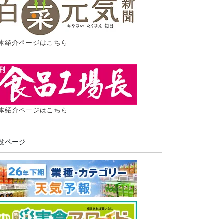
体紹介ページはこちら
体紹介ページはこちら
設ページ