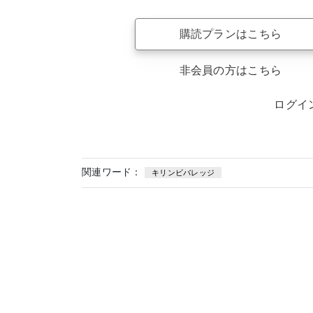
購読プランはこちら
非会員の方はこちら
ログイ
関連ワード：
キリンビバレッジ