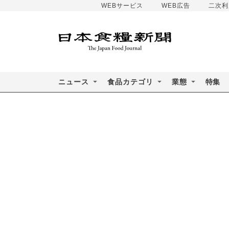
WEBサービス
WEB広告
二次利
ニュース
食品カテゴリ
業態
特集