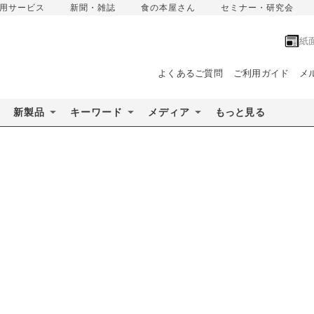
用サービス
新聞・雑誌
食の本屋さん
セミナー・研究会
紙
よくあるご質問
ご利用ガイド
メ
新製品
キーワード
メディア
もっと見る