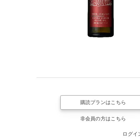
購読プランはこちら
非会員の方はこちら
ログイ