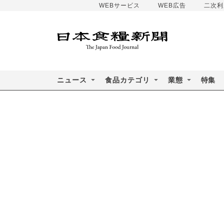
WEBサービス
WEB広告
二次利
ニュース
食品カテゴリ
業態
特集