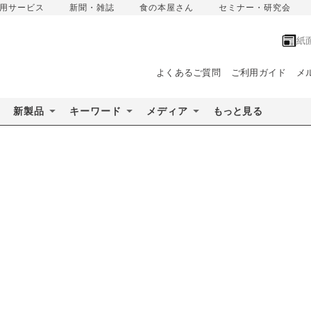
用サービス
新聞・雑誌
食の本屋さん
セミナー・研究会
紙
よくあるご質問
ご利用ガイド
メ
新製品
キーワード
メディア
もっと見る