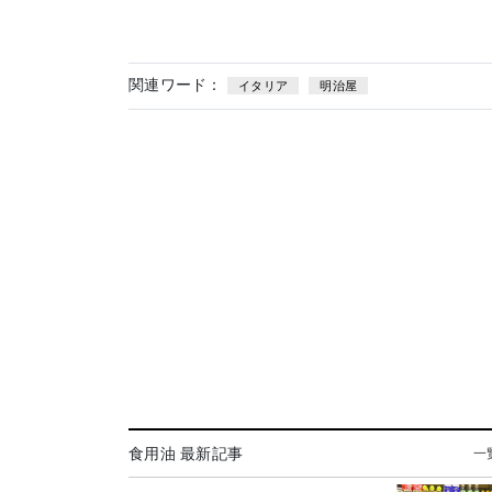
関連ワード：
イタリア
明治屋
食用油 最新記事
一