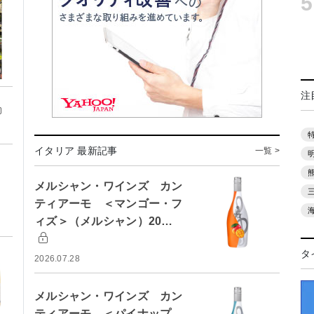
5
注
イタリア 最新記事
一覧 >
メルシャン・ワインズ カン
ティアーモ ＜マンゴー・フ
ィズ＞（メルシャン）20…
タ
2026.07.28
メルシャン・ワインズ カン
ティアーモ ＜パイナップ