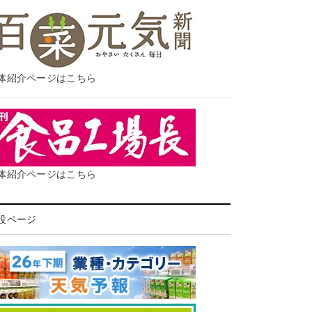
体紹介ページはこちら
体紹介ページはこちら
設ページ