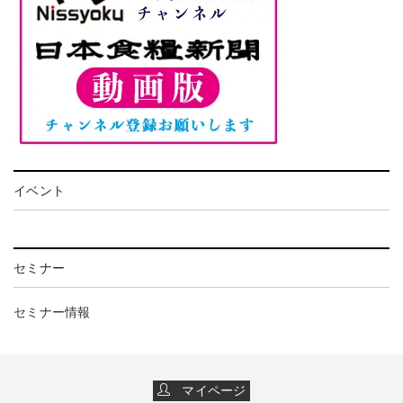
イベント
セミナー
セミナー情報
マイページ