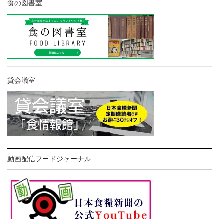
食の図書室
貸会議室
動画配信フードジャーナル