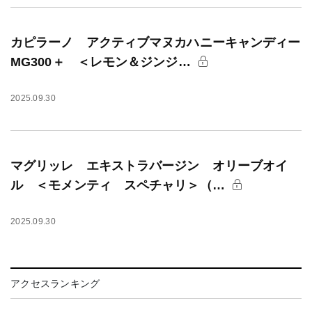
カピラーノ アクティブマヌカハニーキャンディー
MG300＋ ＜レモン＆ジンジ…
2025.09.30
マグリッレ エキストラバージン オリーブオイ
ル ＜モメンティ スペチャリ＞（…
2025.09.30
アクセスランキング