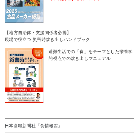
【地方自治体・支援関係者必携】
現場で役立つ 災害時炊き出しハンドブック
避難生活での「食」をテーマとした栄養学
的視点での炊き出しマニュアル
日本食糧新聞社「食情報館」