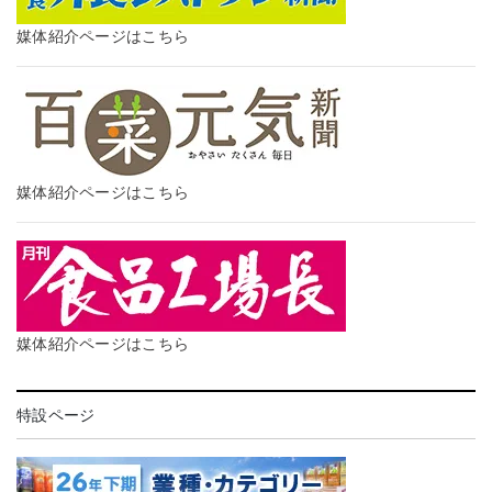
媒体紹介ページはこちら
媒体紹介ページはこちら
媒体紹介ページはこちら
特設ページ