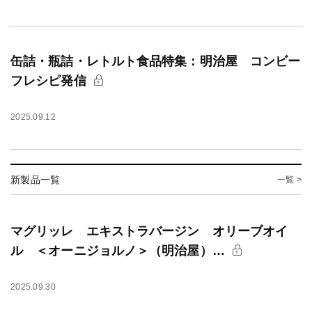
缶詰・瓶詰・レトルト食品特集：明治屋 コンビー
フレシピ発信
2025.09.12
新製品一覧
一覧 >
マグリッレ エキストラバージン オリーブオイ
ル ＜オーニジョルノ＞（明治屋）…
2025.09.30