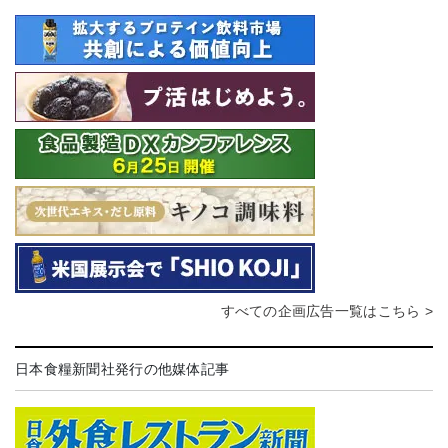
すべての企画広告一覧はこちら >
日本食糧新聞社発行の他媒体記事