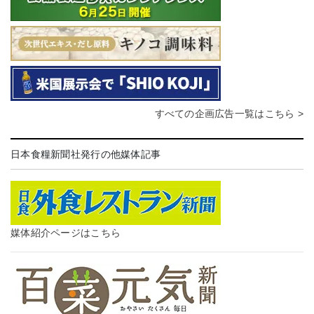
すべての企画広告一覧はこちら >
日本食糧新聞社発行の他媒体記事
媒体紹介ページはこちら