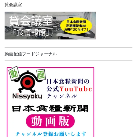
貸会議室
動画配信フードジャーナル