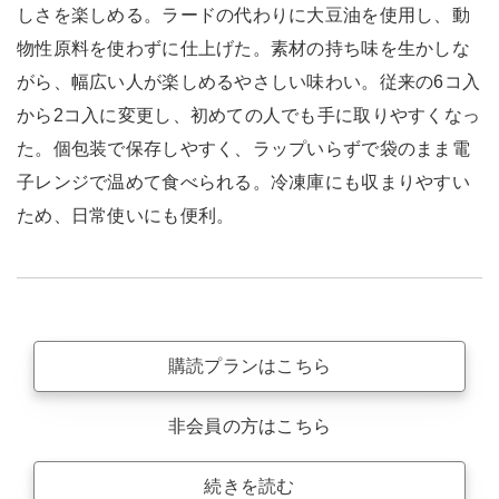
しさを楽しめる。ラードの代わりに大豆油を使用し、動
物性原料を使わずに仕上げた。素材の持ち味を生かしな
がら、幅広い人が楽しめるやさしい味わい。従来の6コ入
から2コ入に変更し、初めての人でも手に取りやすくなっ
た。個包装で保存しやすく、ラップいらずで袋のまま電
子レンジで温めて食べられる。冷凍庫にも収まりやすい
ため、日常使いにも便利。
購読プランはこちら
非会員の方はこちら
続きを読む