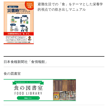
避難生活での「食」をテーマとした栄養学
的視点での炊き出しマニュアル
日本食糧新聞社「食情報館」
食の図書室