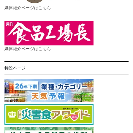
媒体紹介ページはこちら
媒体紹介ページはこちら
特設ページ