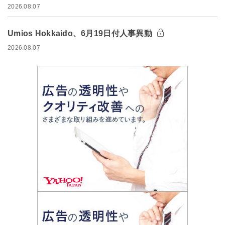
2026.08.07
Umios Hokkaido、6月19日付人事異動
2026.08.07