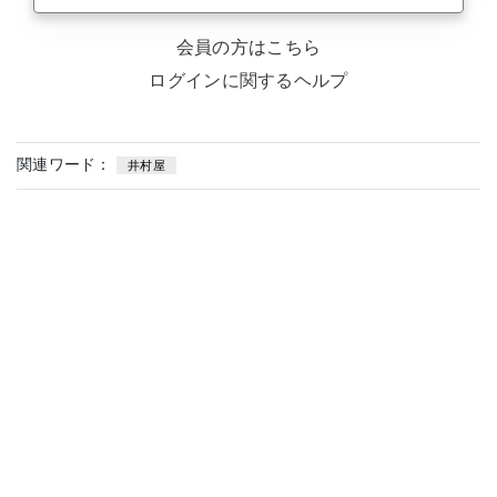
会員の方はこちら
ログインに関するヘルプ
関連ワード：
井村屋