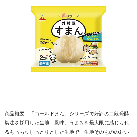
商品概要：「ゴールドまん」シリーズで好評の二段発酵
製法を採用した生地。風味、うまみを最大限に感じられ
るもっちりしっとりとした生地で、生地そのもののおい