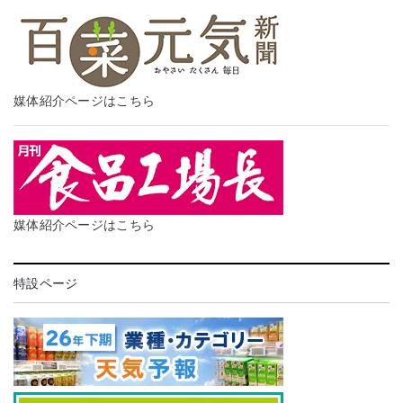
媒体紹介ページはこちら
媒体紹介ページはこちら
特設ページ