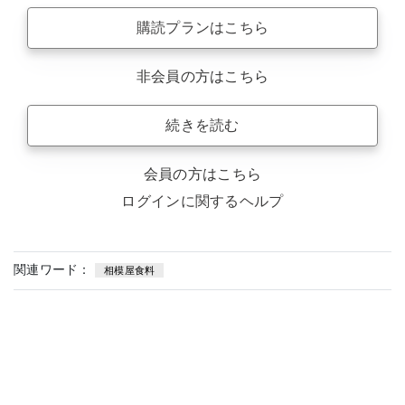
購読プランはこちら
非会員の方はこちら
続きを読む
会員の方はこちら
ログインに関するヘルプ
関連ワード：
相模屋食料