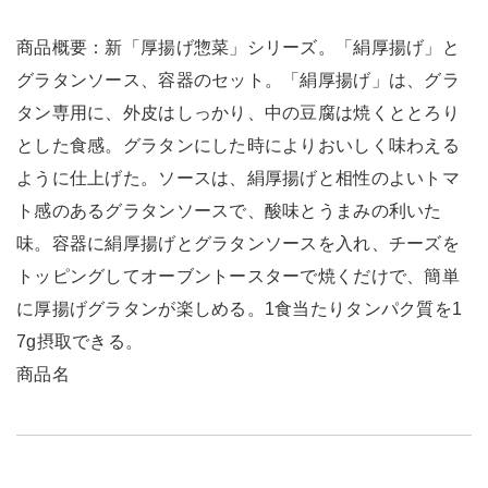
商品概要：新「厚揚げ惣菜」シリーズ。「絹厚揚げ」と
グラタンソース、容器のセット。「絹厚揚げ」は、グラ
タン専用に、外皮はしっかり、中の豆腐は焼くととろり
とした食感。グラタンにした時によりおいしく味わえる
ように仕上げた。ソースは、絹厚揚げと相性のよいトマ
ト感のあるグラタンソースで、酸味とうまみの利いた
味。容器に絹厚揚げとグラタンソースを入れ、チーズを
トッピングしてオーブントースターで焼くだけで、簡単
に厚揚げグラタンが楽しめる。1食当たりタンパク質を1
7g摂取できる。
商品名