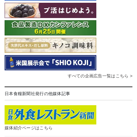
すべての企画広告一覧はこちら >
日本食糧新聞社発行の他媒体記事
媒体紹介ページはこちら