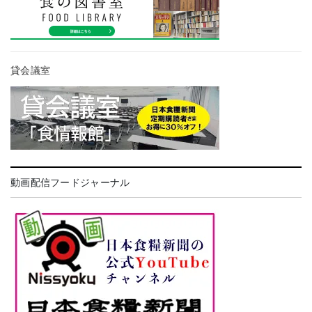
貸会議室
動画配信フードジャーナル