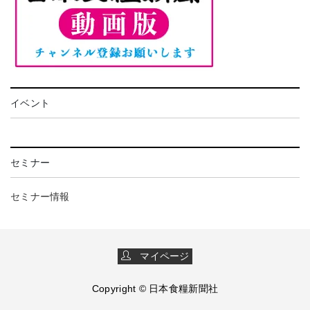
イベント
セミナー
セミナー情報
マイページ
Copyright © 日本食糧新聞社