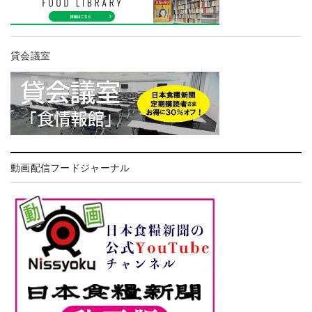
貸会議室
動画配信フードジャーナル