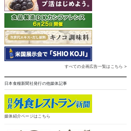
すべての企画広告一覧はこちら >
日本食糧新聞社発行の他媒体記事
媒体紹介ページはこちら