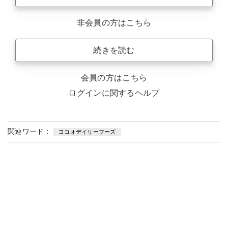
非会員の方はこちら
続きを読む
会員の方はこちら
ログインに関するヘルプ
関連ワード：
ヨコオデイリーフーズ