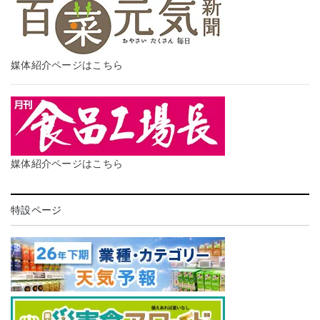
媒体紹介ページはこちら
媒体紹介ページはこちら
特設ページ