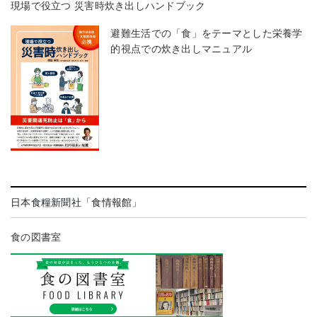
現場で役立つ 災害時炊き出しハンドブック
避難生活での「食」をテーマとした栄養学
的視点での炊き出しマニュアル
日本食糧新聞社「食情報館」
食の図書室