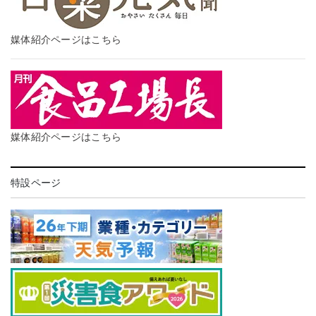
媒体紹介ページはこちら
媒体紹介ページはこちら
特設ページ