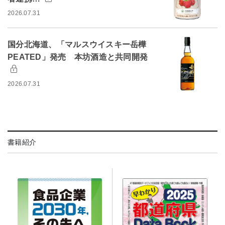
2026.07.31
国分北海道、「マルスウイスキー岳樺
PEATED」発売 本坊酒造と共同開発
2026.07.31
書籍紹介