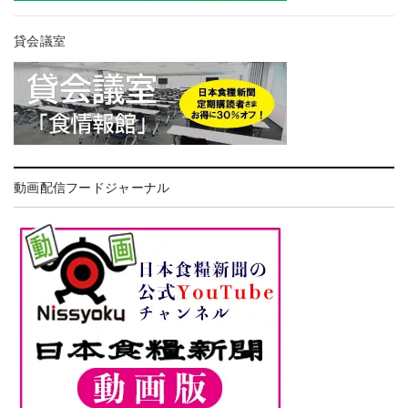
貸会議室
動画配信フードジャーナル