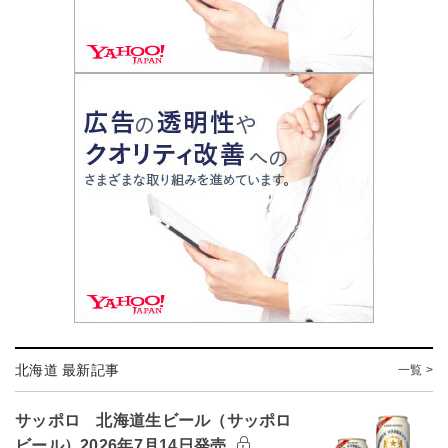
北海道 最新記事
一覧 >
サッポロ 北海道生ビール（サッポロ
ビール）2026年7月14日発売