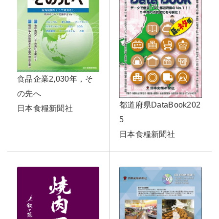
食品企業2,030年，そ
の先へ
都道府県DataBook202
日本食糧新聞社
5
日本食糧新聞社