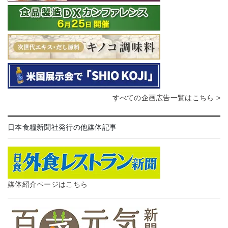
すべての企画広告一覧はこちら >
日本食糧新聞社発行の他媒体記事
媒体紹介ページはこちら