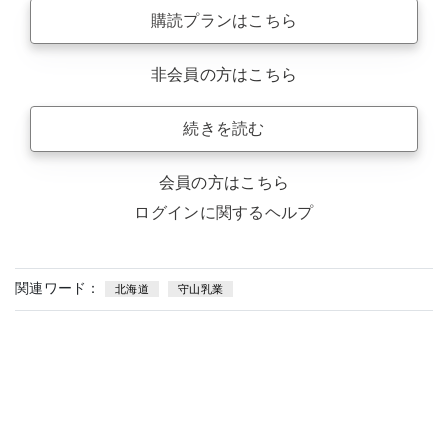
購読プランはこちら
非会員の方はこちら
続きを読む
会員の方はこちら
ログインに関するヘルプ
関連ワード：
北海道
守山乳業