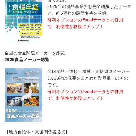
2025年の食品産業界を完全網羅したデータ
と、約5万社の最新名簿を収録。
有料オプションのExcelデータとの併用
で、利便性が格段にアップ！
全国の食品関連メーカーを網羅――
2025食品メーカー総覧
全国食品・酒類・機械・資材関連メーカー
3,063社の概要をまとめた業界唯一のもの
です。
有料オプションのExcelデータとの併用
で、利便性が格段にアップ！
【地方自治体・支援関係者必携】