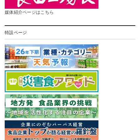
媒体紹介ページはこちら
特設ページ