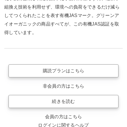
組換え技術を利用せず、環境への負荷をできるだけ減ら
してつくられたことを表す有機JASマーク。グリーンア
イオーガニックの商品すべてが、この有機JAS認証を取
得しています。
購読プランはこちら
非会員の方はこちら
続きを読む
会員の方はこちら
ログインに関するヘルプ