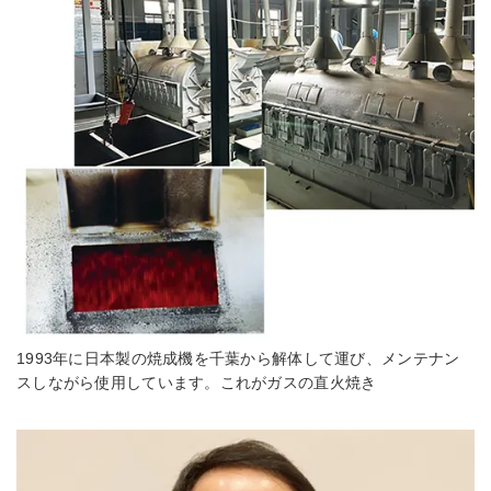
1993年に日本製の焼成機を千葉から解体して運び、メンテナン
スしながら使用しています。これがガスの直火焼き