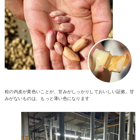
粒の内皮が黄色いことが、甘みがしっかりしておいしい証拠。甘
みがないものは、もっと薄い色になります