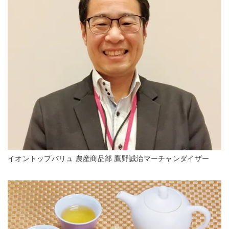
イオントップバリュ 農産商品部 鷹野誠治マーチャンダイザー