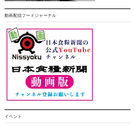
動画配信フードジャーナル
イベント