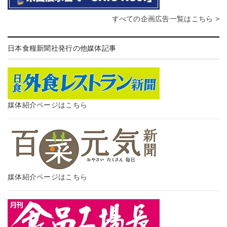
すべての企画広告一覧はこちら >
日本食糧新聞社発行の他媒体記事
媒体紹介ページはこちら
媒体紹介ページはこちら