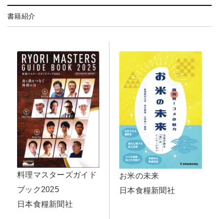
書籍紹介
料理マスターズガイド
お米の未来
ブック2025
日本食糧新聞社
日本食糧新聞社