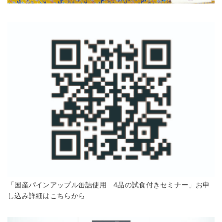
「国産パインアップル缶詰使用 4品の試食付きセミナー」お申
し込み詳細はこちらから