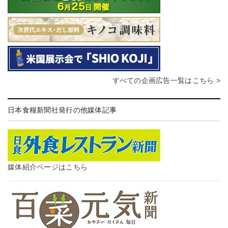
すべての企画広告一覧はこちら >
日本食糧新聞社発行の他媒体記事
媒体紹介ページはこちら