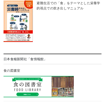
避難生活での「食」をテーマとした栄養学
的視点での炊き出しマニュアル
日本食糧新聞社「食情報館」
食の図書室