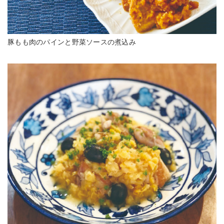
豚もも肉のパインと野菜ソースの煮込み