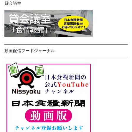
貸会議室
動画配信フードジャーナル