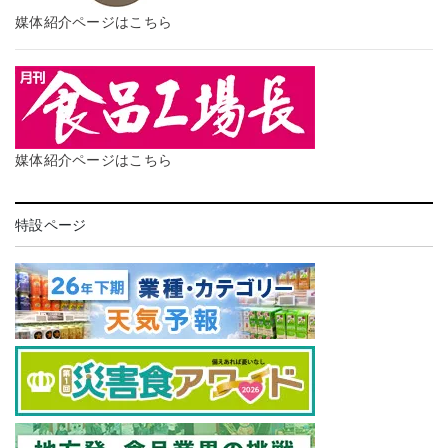
媒体紹介ページはこちら
媒体紹介ページはこちら
特設ページ