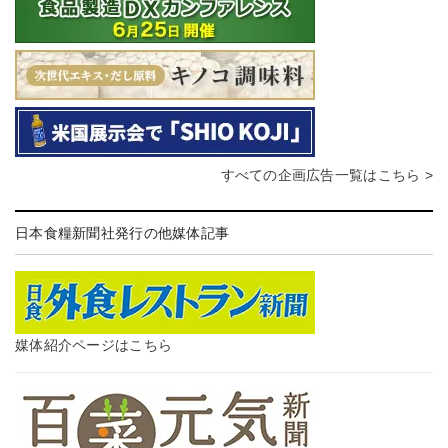
すべての企画広告一覧はこちら >
日本食糧新聞社発行の他媒体記事
媒体紹介ページはこちら