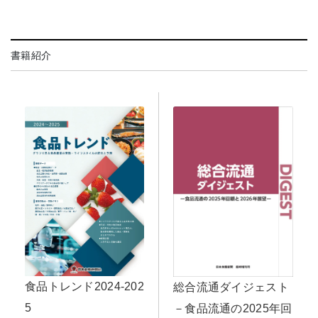
書籍紹介
食品トレンド2024-202
総合流通ダイジェスト
5
－食品流通の2025年回