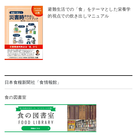
避難生活での「食」をテーマとした栄養学
的視点での炊き出しマニュアル
日本食糧新聞社「食情報館」
食の図書室