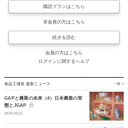
購読プランはこちら
非会員の方はこちら
続きを読む
会員の方はこちら
ログインに関するヘルプ
食品工場長 最新ニュース
一覧 >
GAPと農業の未来（4）日本農業の実
態とJGAP
2026.08.01