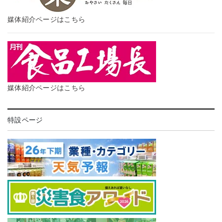
媒体紹介ページはこちら
媒体紹介ページはこちら
特設ページ