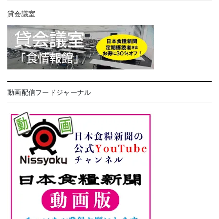
貸会議室
動画配信フードジャーナル