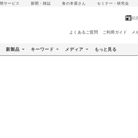
用サービス
新聞・雑誌
食の本屋さん
セミナー・研究会
紙
よくあるご質問
ご利用ガイド
メ
新製品
キーワード
メディア
もっと見る