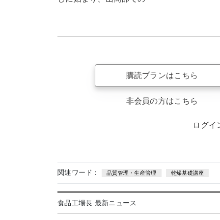
購読プランはこちら
非会員の方はこちら
ログイ
関連ワード：
品質管理・生産管理
乾燥基礎講座
食品工場長 最新ニュース