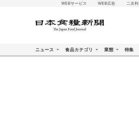
WEBサービス
WEB広告
二次利
ニュース
食品カテゴリ
業態
特集