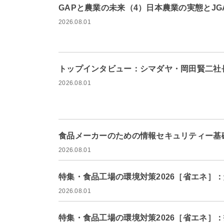
GAPと農業の未来（4）日本農業の実態とJG
2026.08.01
トップインタビュー：シマダヤ・岡田賢二社
2026.08.01
食品メーカーのための情報セキュリティー基礎
2026.08.01
特集・食品工場の環境対策2026［省エネ］
2026.08.01
特集・食品工場の環境対策2026［省エネ］：