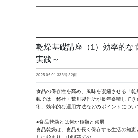
乾燥基礎講座（1）効率的な
実践～
2025.06.01 338号 32面
食品の保存性を高め、風味を凝縮させる「乾
載では、弊社・荒川製作所が長年蓄積してき
術、効率的な運用方法などのポイントについ
●食品乾燥とは何か種類と発展
食品乾燥は、食品を長く保存する生活の知恵
しに始まり、山間部での