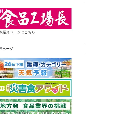
体紹介ページはこちら
設ページ